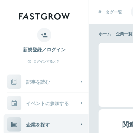
タグ一覧
ホーム
企業一覧
新規登録／ログイン
ログインすると？
記事を読む
イベントに参加する
関
企業を探す