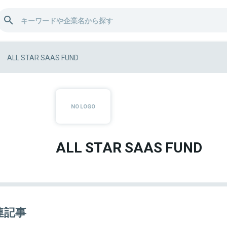
ALL STAR SAAS FUND
ALL STAR SAAS FUND
連記事