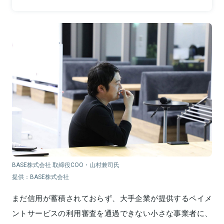
BASE株式会社 取締役COO・山村兼司氏
提供：BASE株式会社
まだ信用が蓄積されておらず、大手企業が提供するペイメ
ントサービスの利用審査を通過できない小さな事業者に、