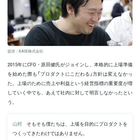
提供：BASE株式会社
2015年にCFO・原田健氏がジョインし、本格的に上場準備
を始めた際も「プロダクトにこだわる」方針は変えなかっ
た。上場のために売上や利益という経営指標の重要度が増
していく中でも、あえて社内に対して明言しなかったとい
う。
山村
そもそも僕たちは、上場を目的にプロダクトを
つくってきたわけではありません。