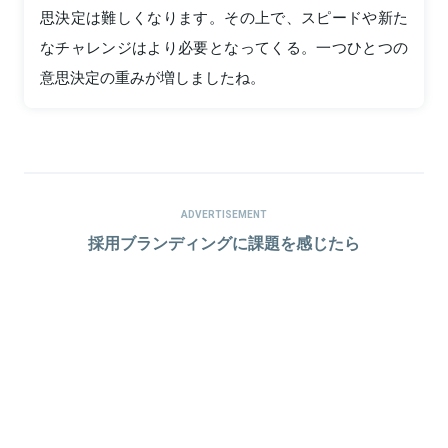
思決定は難しくなります。その上で、スピードや新た
なチャレンジはより必要となってくる。一つひとつの
意思決定の重みが増しましたね。
ADVERTISEMENT
採用ブランディングに課題を感じたら