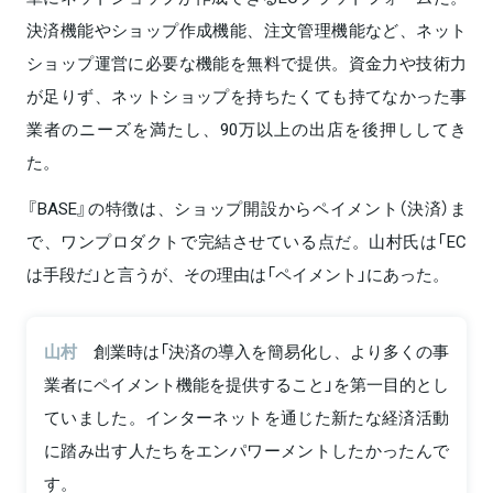
決済機能やショップ作成機能、注文管理機能など、ネット
ショップ運営に必要な機能を無料で提供。資金力や技術力
が足りず、ネットショップを持ちたくても持てなかった事
業者のニーズを満たし、90万以上の出店を後押ししてき
た。
『BASE』の特徴は、ショップ開設からペイメント（決済）ま
で、ワンプロダクトで完結させている点だ。山村氏は「EC
は手段だ」と言うが、その理由は「ペイメント」にあった。
山村
創業時は「決済の導入を簡易化し、より多くの事
業者にペイメント機能を提供すること」を第一目的とし
ていました。インターネットを通じた新たな経済活動
に踏み出す人たちをエンパワーメントしたかったんで
す。