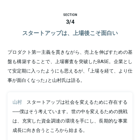
SECTION
3
/
4
スタートアップは、上場後こそ面白い
プロダクト第一主義を貫きながら、売上を伸ばすための基
盤も構築することで、上場審査を突破したBASE。企業とし
て安定期に入ったようにも思えるが、「上場を経て、より仕
事が面白くなった」と山村氏は語る。
山村
スタートアップは社会を変えるために存在する
──僕はそう考えています。世の中を変えるための挑戦
は、充実した資金調達の環境を手にし、長期的な事業
成長に向き合うところから始まる。