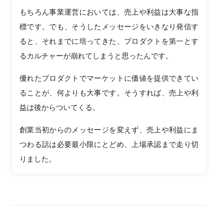
もちろん事業運営においては、売上や利益は大事な指
標です。でも、そうしたメッセージをいきなり発信す
ると、それまでに培ってきた、プロダクトを第一とす
るカルチャーが崩れてしまうと思ったんです。
優れたプロダクトでマーケットに価値を提供できてい
ることが、何よりも大事です。そうすれば、売上や利
益は後からついてくる。
創業当初からのメッセージを変えず、売上や利益にま
つわる話は必要最小限にとどめ、上場承認まで走り切
りました。