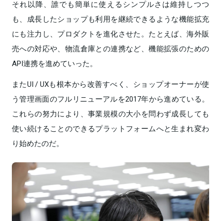
それ以降、誰でも簡単に使えるシンプルさは維持しつつ
も、成長したショップも利用を継続できるような機能拡充
にも注力し、プロダクトを進化させた。たとえば、海外販
売への対応や、物流倉庫との連携など、機能拡張のための
API連携を進めていった。
またUI / UXも根本から改善すべく、ショップオーナーが使
う管理画面のフルリニューアルを2017年から進めている。
これらの努力により、事業規模の大小を問わず成長しても
使い続けることのできるプラットフォームへと生まれ変わ
り始めたのだ。