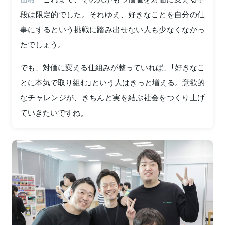
段は限定的でした。それゆえ、好きなことを自分の仕
事にするという挑戦に踏み出せない人も少なくなかっ
たでしょう。
でも、対価に変える仕組みが整っていれば、「好きなこ
とに本気で取り組む」という人はきっと増える。意欲的
なチャレンジが、きちんと実を結ぶ社会をつくり上げ
ていきたいですね。