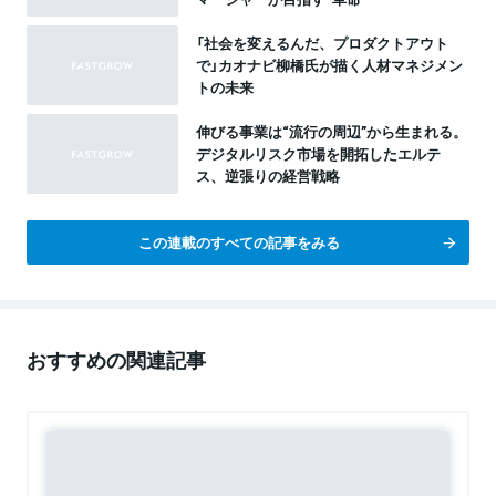
「社会を変えるんだ、プロダクトアウト
で」カオナビ柳橋氏が描く人材マネジメン
トの未来
伸びる事業は“流行の周辺”から生まれる。
デジタルリスク市場を開拓したエルテ
ス、逆張りの経営戦略
この連載のすべての記事をみる
おすすめの関連記事