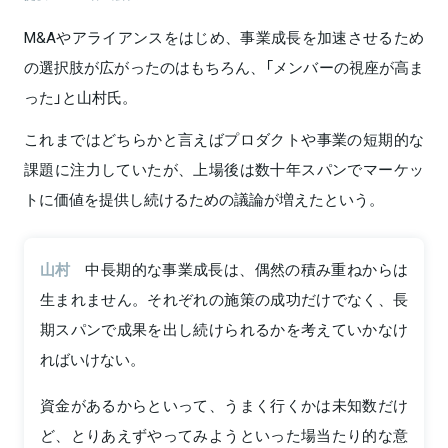
M&Aやアライアンスをはじめ、事業成長を加速させるため
の選択肢が広がったのはもちろん、「メンバーの視座が高ま
った」と山村氏。
これまではどちらかと言えばプロダクトや事業の短期的な
課題に注力していたが、上場後は数十年スパンでマーケッ
トに価値を提供し続けるための議論が増えたという。
山村
中長期的な事業成長は、偶然の積み重ねからは
生まれません。それぞれの施策の成功だけでなく、長
期スパンで成果を出し続けられるかを考えていかなけ
ればいけない。
資金があるからといって、うまく行くかは未知数だけ
ど、とりあえずやってみようといった場当たり的な意