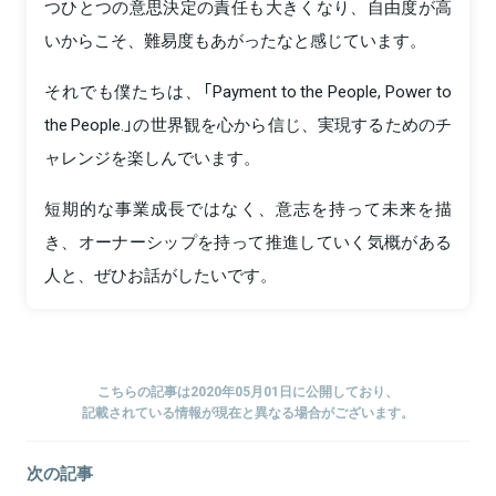
つひとつの意思決定の責任も大きくなり、自由度が高
いからこそ、難易度もあがったなと感じています。
それでも僕たちは、「Payment to the People, Power to
the People.」の世界観を心から信じ、実現するためのチ
ャレンジを楽しんでいます。
短期的な事業成長ではなく、意志を持って未来を描
き、オーナーシップを持って推進していく気概がある
人と、ぜひお話がしたいです。
こちらの記事は2020年05月01日に公開しており、
記載されている情報が現在と異なる場合がございます。
次の記事