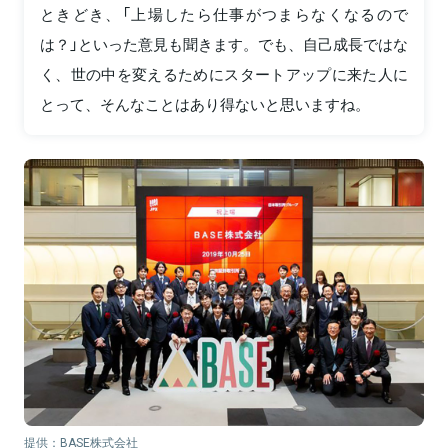
ときどき、「上場したら仕事がつまらなくなるので
は？」といった意見も聞きます。でも、自己成長ではな
く、世の中を変えるためにスタートアップに来た人に
とって、そんなことはあり得ないと思いますね。
提供：BASE株式会社