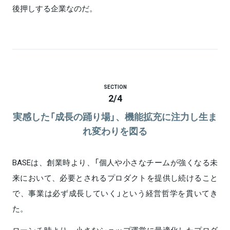
後押しする企業なのだ。
SECTION
2
/
4
実感した「成長の踊り場」、機能拡充に注力し生ま
れ変わりを図る
BASEは、創業時より、「個人や小さなチームが強くなる未
来において、必要とされるプロダクトを提供し続けること
で、事業は必ず成長していく」という経営哲学を貫いてき
た。
ローンチ時より、小さなショップ運営に最適化したプロダ