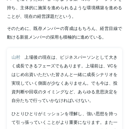
持ち、主体的に施策を進められるような環境構築を進める
ことが、現在の経営課題だという。
そのために、既存メンバーの育成はもちろん、経営目線で
動ける新規メンバーの採用も積極的に進めている。
山村
上場後の現在は、ビジネスパーソンとして大き
く成長できるフェーズでもあります。上場前は、VCを
はじめ出資いただいた皆さんと一緒に成長シナリオを
実現していく側面が少なくありません。でも今は、投
資判断や回収のタイミングなど、あらゆる意思決定を
自分たちで行っていかなければいけない。
ひとりひとりがミッションを理解し、強い思想を持っ
て引っ張っていくことがより重要になります。また一