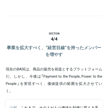
SECTION
4
/
4
事業を拡大すべく、“経営目線”を持ったメンバー
を増やす
現在のBASEは、商品の販売を前提とするプラットフォーム
だ。しかし、今後は「Payment to the People, Power to the
People.」を実現すべく、価値提供の範囲を拡大させてい
く。
山村
これまで、その人がもつ価値を対価に変える手