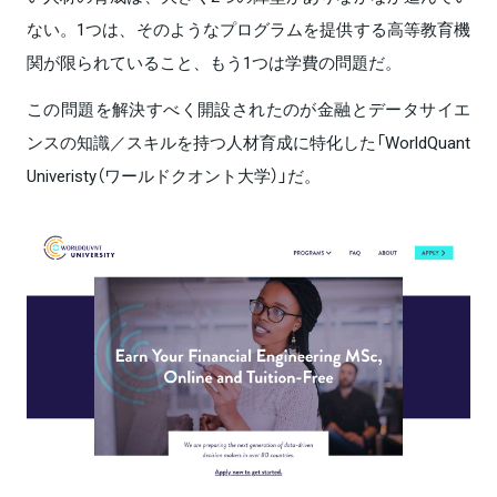
ない。1つは、そのようなプログラムを提供する高等教育機
関が限られていること、もう1つは学費の問題だ。
この問題を解決すべく開設されたのが金融とデータサイエ
ンスの知識／スキルを持つ人材育成に特化した「WorldQuant
Univeristy（ワールドクオント大学）」だ。