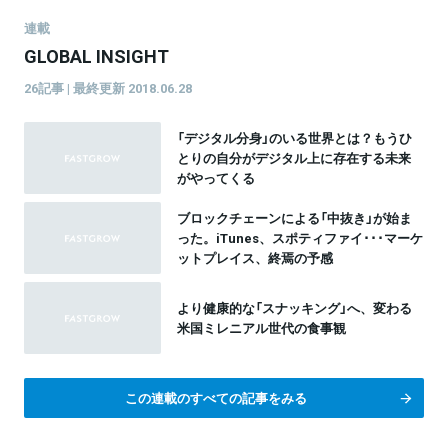
連載
GLOBAL INSIGHT
26記事 | 最終更新 2018.06.28
「デジタル分身」のいる世界とは？もうひ
とりの自分がデジタル上に存在する未来
がやってくる
ブロックチェーンによる「中抜き」が始ま
った。iTunes、スポティファイ･･･マーケ
ットプレイス、終焉の予感
より健康的な「スナッキング」へ、変わる
米国ミレニアル世代の食事観
この連載のすべての記事をみる