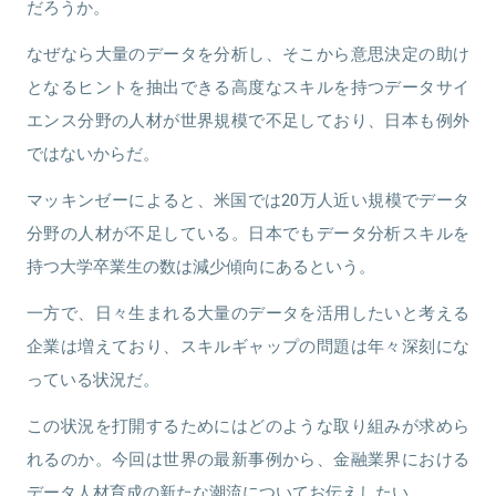
だろうか。
なぜなら大量のデータを分析し、そこから意思決定の助け
となるヒントを抽出できる高度なスキルを持つデータサイ
エンス分野の人材が世界規模で不足しており、日本も例外
ではないからだ。
マッキンゼーによると、米国では20万人近い規模でデータ
分野の人材が不足している。日本でもデータ分析スキルを
持つ大学卒業生の数は減少傾向にあるという。
一方で、日々生まれる大量のデータを活用したいと考える
企業は増えており、スキルギャップの問題は年々深刻にな
っている状況だ。
この状況を打開するためにはどのような取り組みが求めら
れるのか。今回は世界の最新事例から、金融業界における
データ人材育成の新たな潮流についてお伝えしたい。