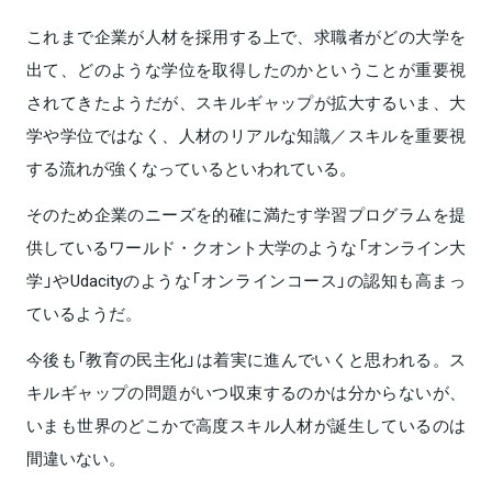
これまで企業が人材を採用する上で、求職者がどの大学を
出て、どのような学位を取得したのかということが重要視
されてきたようだが、スキルギャップが拡大するいま、大
学や学位ではなく、人材のリアルな知識／スキルを重要視
する流れが強くなっているといわれている。
そのため企業のニーズを的確に満たす学習プログラムを提
供しているワールド・クオント大学のような「オンライン大
学」やUdacityのような「オンラインコース」の認知も高まっ
ているようだ。
今後も「教育の民主化」は着実に進んでいくと思われる。ス
キルギャップの問題がいつ収束するのかは分からないが、
いまも世界のどこかで高度スキル人材が誕生しているのは
間違いない。