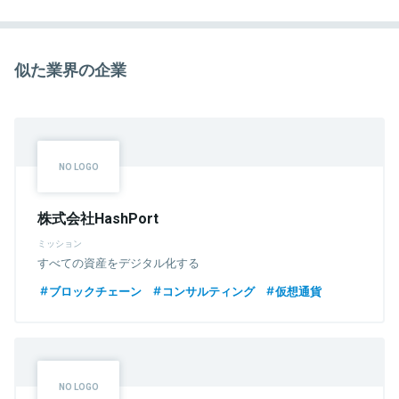
似た業界の企業
株式会社HashPort
ミッション
すべての資産をデジタル化する
ブロックチェーン
コンサルティング
仮想通貨