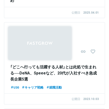
め
公開日
2025.04.01
「どこへ行っても活躍する人材」とは此処で生まれ
る──DeNA、Speeeなど、20代が入社すべき急成
長企業5選
U30
キャリア戦略
就職活動
公開日
2023.10.03