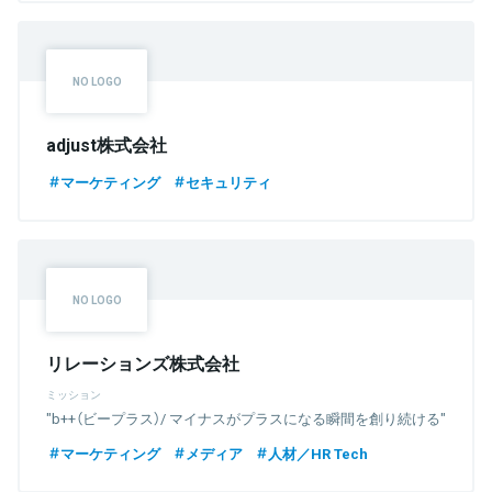
adjust株式会社
マーケティング
セキュリティ
リレーションズ株式会社
ミッション
"b++（ビープラス）/ マイナスがプラスになる瞬間を創り続ける"
マーケティング
メディア
人材／HR Tech