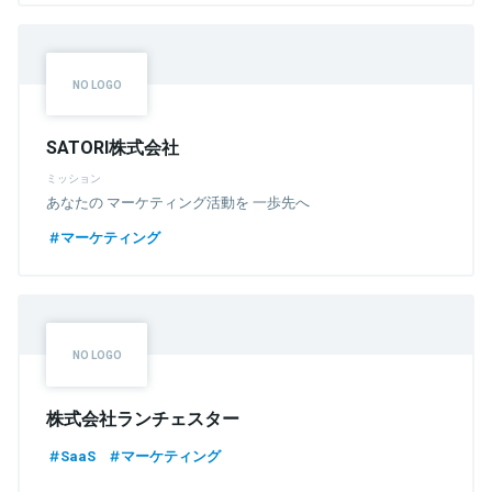
SATORI株式会社
ミッション
あなたの マーケティング活動を 一歩先へ
マーケティング
株式会社ランチェスター
SaaS
マーケティング