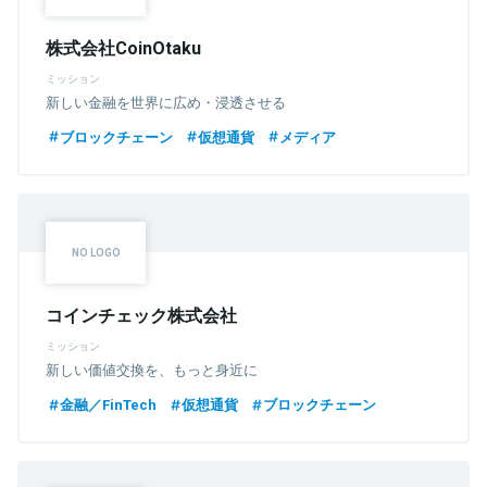
株式会社CoinOtaku
ミッション
新しい金融を世界に広め・浸透させる
ブロックチェーン
仮想通貨
メディア
コインチェック株式会社
ミッション
新しい価値交換を、もっと身近に
金融／FinTech
仮想通貨
ブロックチェーン