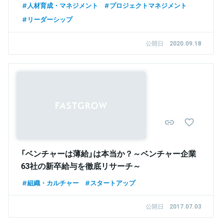
人材育成・マネジメント
プロジェクトマネジメント
リーダーシップ
公開日
2020.09.18
「ベンチャーは薄給」は本当か？～ベンチャー企業
63社の新卒給与を徹底リサーチ～
組織・カルチャー
スタートアップ
公開日
2017.07.03