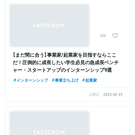
【まだ間に合う】事業家/起業家を目指すならここ
だ！圧倒的に成長したい学生必見の急成長ベンチ
ャー・スタートアップのインターンシップ9選
インターンシップ
事業立ち上げ
起業家
公開日
2023.06.23