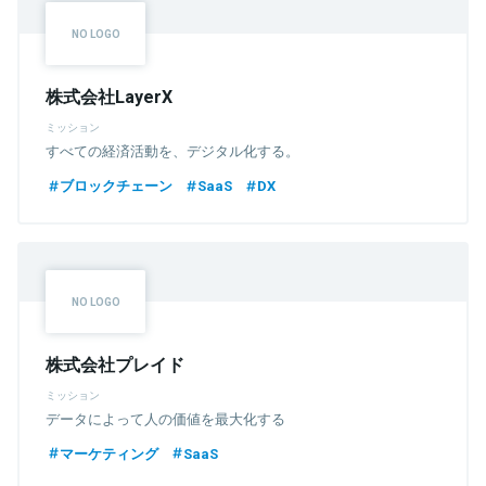
株式会社LayerX
ミッション
すべての経済活動を、デジタル化する。
ブロックチェーン
SaaS
DX
株式会社プレイド
ミッション
データによって人の価値を最大化する
マーケティング
SaaS