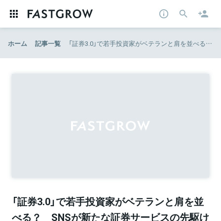
ホーム
記事一覧
「証券3.0」で若手投資家がベテランと肩を並べる？ SNSが新たな証券サービスの先駆けに | ZUU online
「証券3.0」で若手投資家がベテランと肩を並
べる？ SNSが新たな証券サービスの先駆け