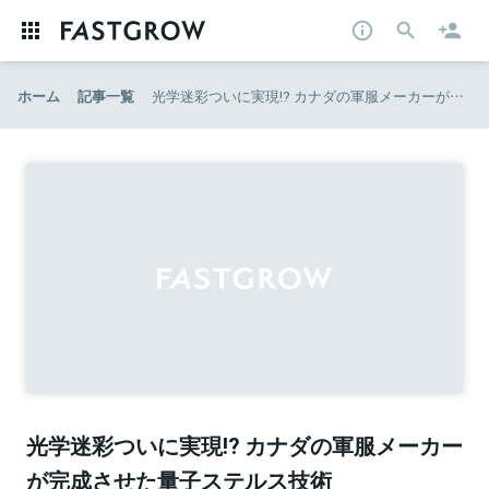
ホーム
記事一覧
光学迷彩ついに実現!? カナダの軍服メーカーが完成させた量子ステルス技術
光学迷彩ついに実現!? カナダの軍服メーカー
が完成させた量子ステルス技術