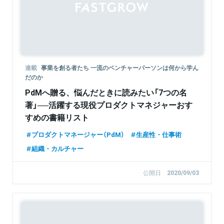
連載
事業を創る者たち 一流のベンチャーパーソンは何から学ん
だのか
PdMへ贈る、悩んだときに読みたい「7つの名
著」──活躍する現役プロダクトマネジャーおす
すめの書籍リスト
プロダクトマネージャー（PdM）
生産性・仕事術
組織・カルチャー
公開日
2020/09/03