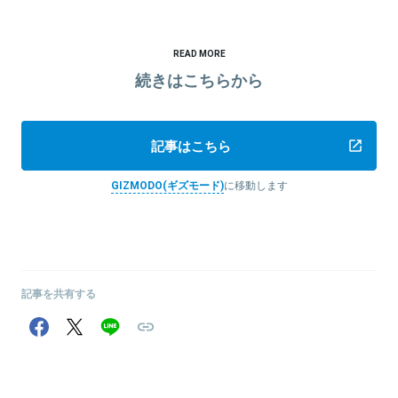
READ MORE
続きはこちらから
記事はこちら
GIZMODO(ギズモード)
に移動します
記事を共有する