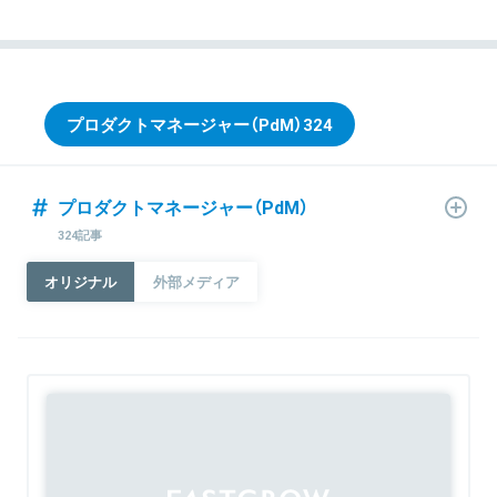
プロダクトマネージャー（PdM）
324
プロダクトマネージャー（PdM）
324記事
オリジナル
外部メディア