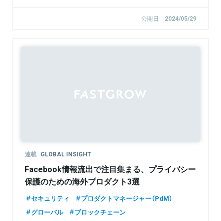
公開日
2024/05/29
連載
GLOBAL INSIGHT
Facebook情報流出で注目集まる、プライバシー
保護のための海外プロダクト3選
セキュリティ
プロダクトマネージャー（PdM）
グローバル
ブロックチェーン