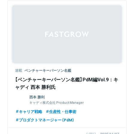
連載
ベンチャーキーパーソン名鑑
【ベンチャーキーパーソン名鑑】PdM編Vol.9：キ
ャディ 西本 勝利氏
西本 勝利
キャディ株式会社 Product Manager
キャリア戦略
生産性・仕事術
プロダクトマネージャー（PdM）