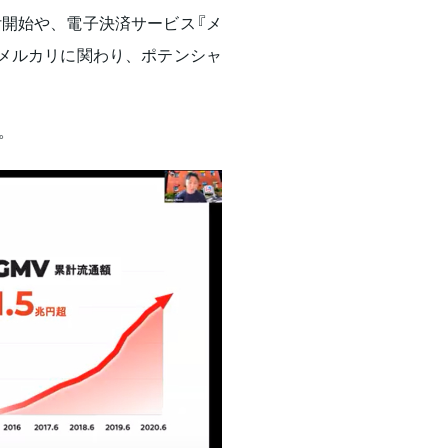
開始や、電子決済サービス『メ
メルカリに関わり、ポテンシャ
。