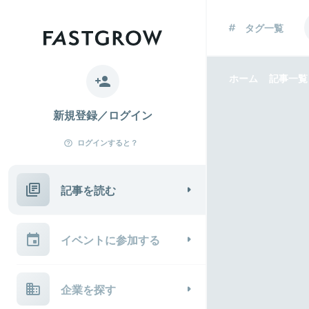
タグ一覧
ホーム
記事一覧
新規登録／ログイン
ログインすると？
記事を読む
イベントに参加する
企業を探す