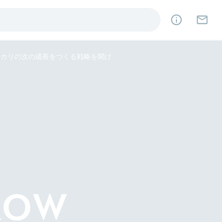
メルカリの次の成長をつくる戦略を聞け