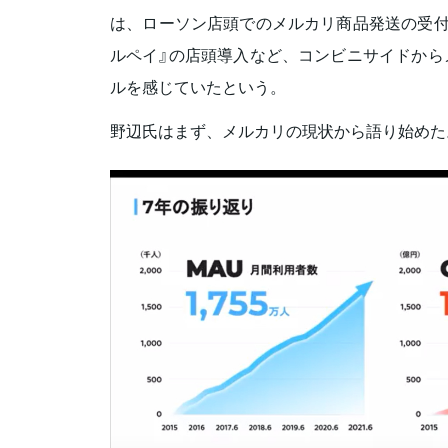
は、ローソン店頭でのメルカリ商品発送の受付
ルペイ』の店頭導入など、コンビニサイドから
ルを感じていたという。
野辺氏はまず、メルカリの現状から語り始めた