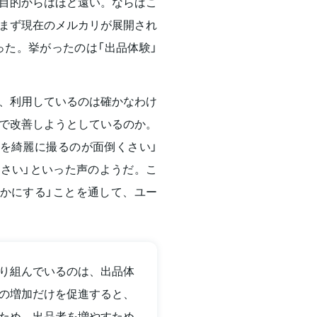
目的からはほど遠い。ならばこ
まず現在のメルカリが展開され
った。挙がったのは「出品体験」
、利用しているのは確かなわけ
で改善しようとしているのか。
を綺麗に撮るのが面倒くさい」
くさい」といった声のようだ。こ
かにする」ことを通して、ユー
り組んでいるのは、出品体
の増加だけを促進すると、
ため、出品者を増やすため