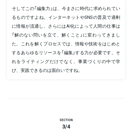
そしてこの「編集力」は、今まさに時代に求められてい
るものですよね。インターネットやSNSの普及で過剰
に情報が流通し、さらにはAI化によって人間の仕事は
「解のない問いを立て、解くこと」に変わってきまし
た。これを解くプロセスでは、情報や技術をはじめと
するあらゆるリソースを「編集」する力が必要です。そ
れをライティングだけでなく、事業づくりの中で学
び、実践できるのは面白いですね。
SECTION
3
/
4