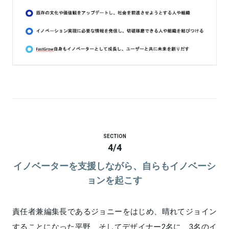
SECTION
4
/
4
イノベーターを支援しながら、自らもイノベーシ
ョンを起こす
責任者兼編集長であるジョニーをはじめ、晴れてジョイン
することになった平野、そしてデザイナー2名に、3名のイ