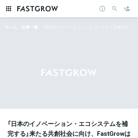
ホーム
記事一覧
「日本のイノベーション・エコシステムを補完する」来たる共創社会に向け、FastGrowは何を目指すのか
「日本のイノベーション・エコシステムを補
完する」来たる共創社会に向け、FastGrowは