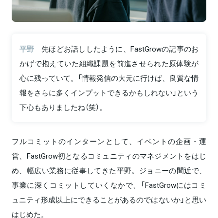
平野
先ほどお話ししたように、FastGrowの記事のお
かげで抱えていた組織課題を前進させられた原体験が
心に残っていて。「情報発信の大元に行けば、良質な情
報をさらに多くインプットできるかもしれない」という
下心もありましたね（笑）。
フルコミットのインターンとして、イベントの企画・運
営、FastGrow初となるコミュニティのマネジメントをはじ
め、幅広い業務に従事してきた平野。ジョニーの間近で、
事業に深くコミットしていくなかで、「FastGrowにはコミ
ュニティ形成以上にできることがあるのではないか」と思い
はじめた。