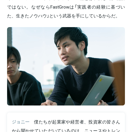
ではない。なぜならFastGrowは「実践者の経験に基づい
た、生きたノウハウ」という武器を手にしているからだ。
ジョニー
僕たちが起業家や経営者、投資家の皆さん
から聞かせていただいているのは、ニュースやトレン