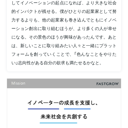
してイノベーションの起点になれば、より大きな社会
的インパクトが残せる。僕がひとりの起業家として努
力するよりも、他の起業家も巻き込んでともにイノベ
ーション創出に取り組むほうが、より多くの人が幸せ
になる。その景色のほうが興味があったんです。あと
は、新しいことに取り組みたい人々と一緒にプラット
フォームを創っていくことで、「色んなことをやりた
い」志向性がある自分の欲求も満たせるかなと。