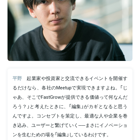
平野
起業家や投資家と交流できるイベントを開催す
るだけなら、各社のMeetupで実現できますよね。「じ
ゃあ、そこでFastGrowが提供できる価値って何なんだ
ろう？」と考えたときに、「編集」がカギとなると思う
んですよ。コンセプトを策定し、最適な人や企業を巻
き込み、ユーザーと繋げていく──まさにイノベーショ
ンを生むための場を「編集」しているわけです。