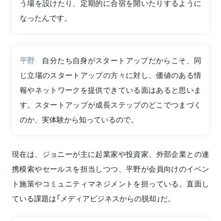
う場を設けたり、定期的に合宿を開いたりするように
なったんです。
平野
自分たち自身がスタートアップだからこそ、同
じ立場のスタートアップの方々に対し、価値のある情
報やネットワークを提供できている面はあると思いま
す。スタートアップが成長ステップのどこでつまづく
のか、実体験から知っているので。
現在は、ジョニーが主に起業家や投資家、外部企業との連
携模索やセールスを担当しつつ、平野が会員向けのイベン
ト施策やコミュニティマネジメントを担っている。直面し
ている課題は「メディアビジネスからの脱却」だ。