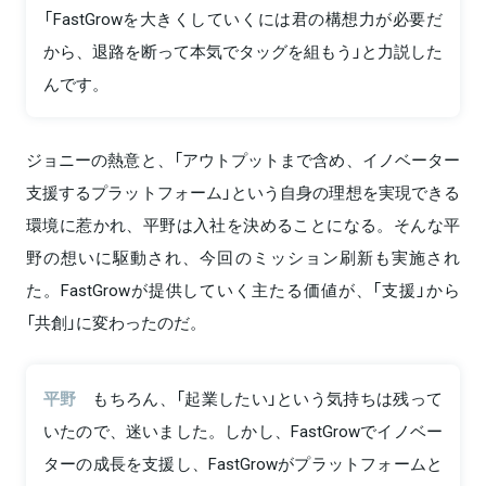
「FastGrowを大きくしていくには君の構想力が必要だ
から、退路を断って本気でタッグを組もう」と力説した
んです。
ジョニーの熱意と、「アウトプットまで含め、イノベーター
支援するプラットフォーム」という自身の理想を実現できる
環境に惹かれ、平野は入社を決めることになる。そんな平
野の想いに駆動され、今回のミッション刷新も実施され
た。FastGrowが提供していく主たる価値が、「支援」から
「共創」に変わったのだ。
平野
もちろん、「起業したい」という気持ちは残って
いたので、迷いました。しかし、FastGrowでイノベー
ターの成長を支援し、FastGrowがプラットフォームと