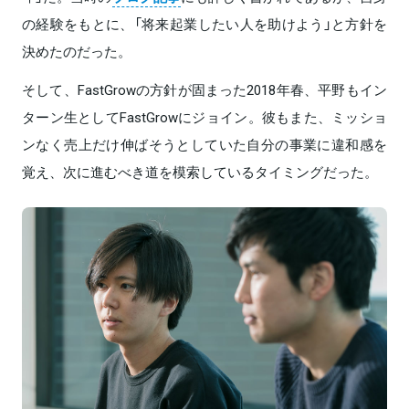
の経験をもとに、「将来起業したい人を助けよう」と方針を
決めたのだった。
そして、FastGrowの方針が固まった2018年春、平野もイン
ターン生としてFastGrowにジョイン。彼もまた、ミッショ
ンなく売上だけ伸ばそうとしていた自分の事業に違和感を
覚え、次に進むべき道を模索しているタイミングだった。