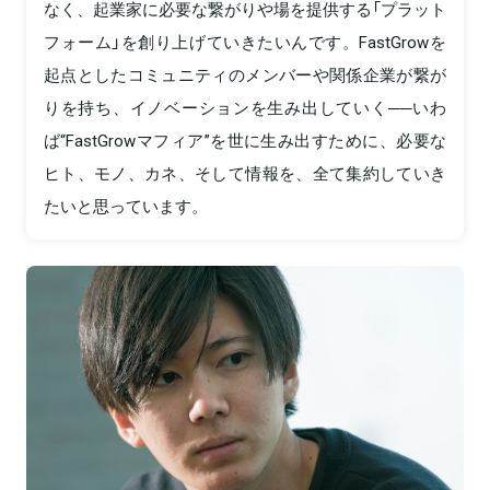
なく、起業家に必要な繋がりや場を提供する「プラット
フォーム」を創り上げていきたいんです。FastGrowを
起点としたコミュニティのメンバーや関係企業が繋が
りを持ち、イノベーションを生み出していく──いわ
ば“FastGrowマフィア”を世に生み出すために、必要な
ヒト、モノ、カネ、そして情報を、全て集約していき
たいと思っています。