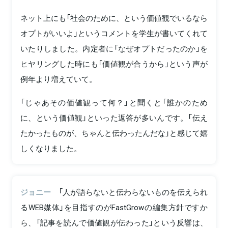
ネット上にも「社会のために、という価値観でいるなら
オプトがいいよ」というコメントを学生が書いてくれて
いたりしました。内定者に「なぜオプトだったのか」を
ヒヤリングした時にも「価値観が合うから」という声が
例年より増えていて。
「じゃあその価値観って何？」と聞くと「誰かのため
に、という価値観」といった返答が多いんです。「伝え
たかったものが、ちゃんと伝わったんだな」と感じて嬉
しくなりました。
ジョニー
「人が語らないと伝わらないものを伝えられ
るWEB媒体」を目指すのがFastGrowの編集方針ですか
ら、「記事を読んで価値観が伝わった」という反響は、