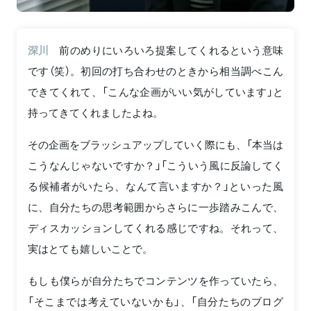
深川
前のめりにいろいろ提案してくれるという意味
です（笑）。初回の打ち合わせのときから相当調べこん
できてくれて、「こんな企画がいい気がしています」と
持ってきてくれましたよね。
その企画をブラッシュアップしていく際にも、「本当は
こうなんじゃないですか？」「こういう風に反論してく
る候補者がいたら、なんて言いますか？」といった風
に、自分たちの思考範囲からさらに一歩踏みこんで、
ディスカッションしてくれる感じですね。それって、
実はとても嬉しいことで。
もしも僕らが自分たちでコンテンツを作っていたら、
「そこまでは考えていないかも」、「自分たちのブログ