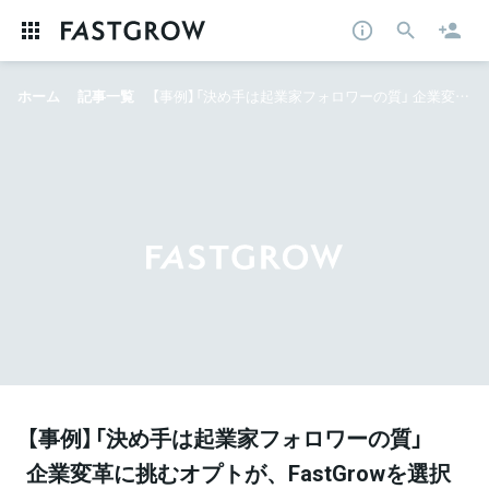
ホーム
記事一覧
【事例】「決め手は起業家フォロワーの質」 企業変革に挑むオプトが、FastGrowを選択した理由とは
【事例】「決め手は起業家フォロワーの質」
企業変革に挑むオプトが、FastGrowを選択