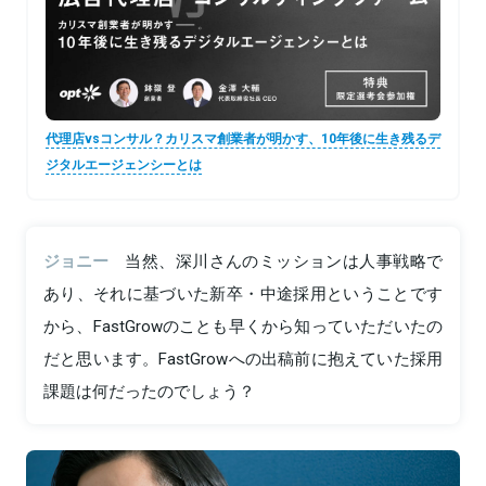
代理店vsコンサル？カリスマ創業者が明かす、10年後に生き残るデ
ジタルエージェンシーとは
ジョニー
当然、深川さんのミッションは人事戦略で
あり、それに基づいた新卒・中途採用ということです
から、FastGrowのことも早くから知っていただいたの
だと思います。FastGrowへの出稿前に抱えていた採用
課題は何だったのでしょう？