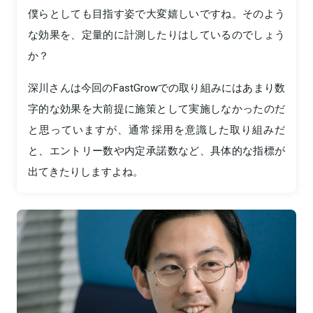
僕らとしても目指す姿で大変嬉しいですね。そのよう
な効果を、定量的に計測したりはしているのでしょう
か？
深川さんは今回のFastGrowでの取り組みにはあまり数
字的な効果を大前提に施策として実施しなかったのだ
と思っていますが、通常採用を意識した取り組みだ
と、エントリー数や内定承諾数など、具体的な指標が
出てきたりしますよね。