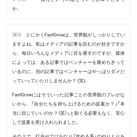
か。
深川
とにかくFastGrowは、世界観がしっかりしてい
ますよね。私はメディアの記事を読むのが好きですか
ら、毎日いろんなメディアに目を通すのですが、媒体
によっては、ある記事ではベンチャーを褒めちぎって
いるのに、別の記事ではベンチャーはやっぱりダメだ
っていっていたりしませんか？ (笑)。
FastGrowにはそういった記事ごとの世界観のブレがな
いから、「自分たちを持ち上げるための提案か？」「本
当に信じていいのか？（笑）」と勘ぐる必要もなく、安心
して提案を受け入れられました。
その上で、打合せではかなり「攻める系」のやりとりを