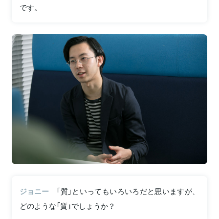
です。
ジョニー
「質」といってもいろいろだと思いますが、
どのような「質」でしょうか？