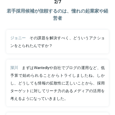
2
/
7
若手採用候補が信頼するのは、憧れの起業家や経
営者
ジョニー
その課題を解決すべく、どういうアクショ
ンをとられたんですか？
深川
まずはWantedlyや自社でブログの運用など、低
予算で始められることからトライしましたね。しか
し、どうしても情報の拡散性に乏しいことから、採用
ターゲットに対してリーチ力のあるメディアの活用を
考えるようになっていきました。