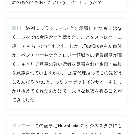
めのものでもあったということでしょうか？
深川
過剰にブランディングを意識したつもりはな
く、取材では金澤が一番伝えたいことをストレートに
話してもらっただけです。しかしFastGrowさん自体
が、ベンチャーやテクノロジー領域への情報感度が高
く、キャリア意識の強い読者を意識された企画・編集
を意識されていますから、「広告代理店ってこの先どう
なるんだろうね」といったターゲットインサイトもしっ
かり捉えてくれたおかげで、大きな反響を得ることが
できました。
ジョニー
この記事はNewsPicksのビジネスタブにも