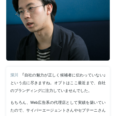
深川
「自社の魅力が正しく候補者に伝わっていない」
という点に尽きますね。オプトはここ最近まで、自社
のブランディングに注力していませんでした。
もちろん、Web広告系の代理店として実績を築いてい
たので、サイバーエージェントさんやセプテーニさん