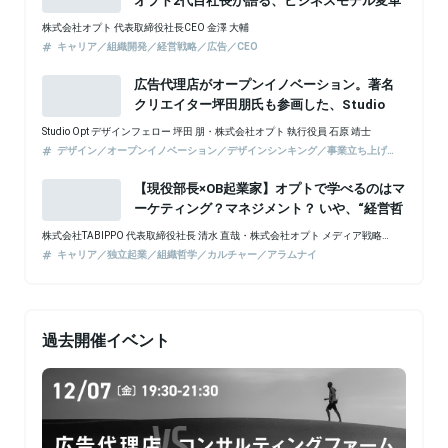
過去開催イベント