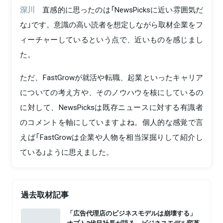
深川
直感的に思ったのは「NewsPicksに近い雰囲気だ
な」です。意識の高い読者を想定しながら取材企業をフ
ィーチャーしているという点で、近いものを感じまし
た。
ただ、FastGrowが就活や転職、起業といったキャリア
についての考え方や、そのノウハウを核にしているの
に対して、NewsPicksは既存ニュースに対する有識者
のコメントを軸にしていますよね。個人的な感覚で言
えば「FastGrowは企業や人物を相当深掘りして紹介し
ている」ように思えました。
過去取材記事