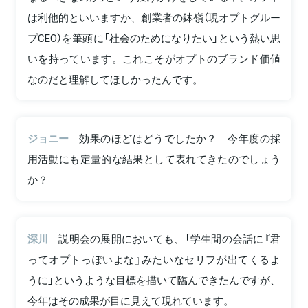
は利他的といいますか、創業者の鉢嶺（現オプトグルー
プCEO）を筆頭に「社会のためになりたい」という熱い思
いを持っています。これこそがオプトのブランド価値
なのだと理解してほしかったんです。
ジョニー
効果のほどはどうでしたか？ 今年度の採
用活動にも定量的な結果として表れてきたのでしょう
か？
深川
説明会の展開においても、「学生間の会話に『君
ってオプトっぽいよな』みたいなセリフが出てくるよ
うに」というような目標を描いて臨んできたんですが、
今年はその成果が目に見えて現れています。