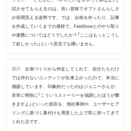
試させてもらえるのは、良い意味でオプトさんらしさ
が垣間見える姿勢です。では、企画を作ったり、記事
を作成していくまでの過程で、FastGrowとのやり取り
や連携についてはどうでしたか？「ここはもっとこうし
て欲しかった」という意見でも構いません。
深川
企画づくりから伴走してくれて、自分たちだけ
では作れないコンテンツが出来上がったので、本当に
感謝しています。印象的だったのはジョニーさんが、
非常に明快に「こういうストーリーを強調したほうが響
きますよ」といった助言を、他社事例や、ユーザーヒア
リングに基づく裏付けも用意した上で常に持ってきて
くれた点です。