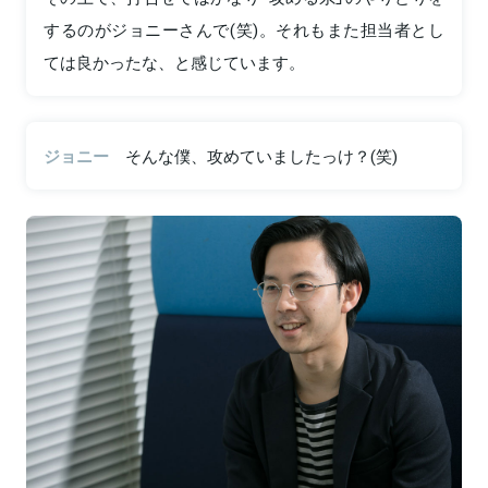
するのがジョニーさんで(笑)。それもまた担当者とし
ては良かったな、と感じています。
ジョニー
そんな僕、攻めていましたっけ？(笑)