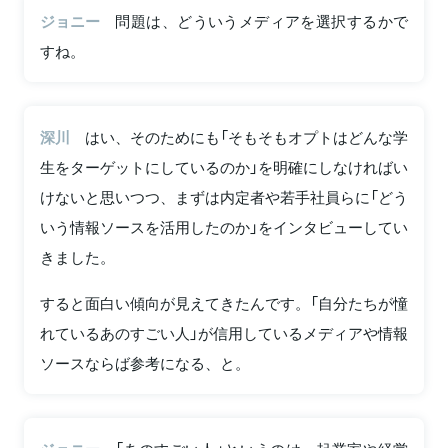
ジョニー
問題は、どういうメディアを選択するかで
すね。
深川
はい、そのためにも「そもそもオプトはどんな学
生をターゲットにしているのか」を明確にしなければい
けないと思いつつ、まずは内定者や若手社員らに「どう
いう情報ソースを活用したのか」をインタビューしてい
きました。
すると面白い傾向が見えてきたんです。「自分たちが憧
れているあのすごい人」が信用しているメディアや情報
ソースならば参考になる、と。