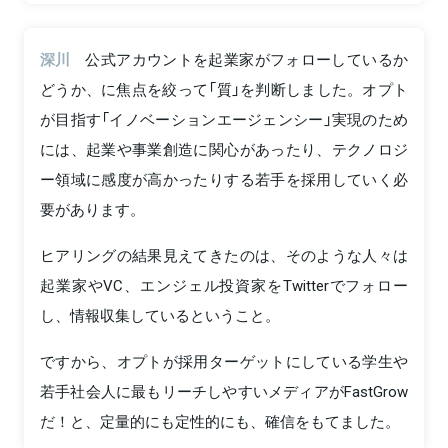
深川
公式アカウントを起業家がフォローしているか
どうか、に焦点を絞って「質」を判断しました。オプト
が目指す「イノベーションエージェンシー」実現のため
には、起業や事業創造に関心があったり、テクノロジ
ー領域に感度が高かったりする若手を採用していく必
要があります。
ヒアリングの結果見えてきたのは、そのような人々は
起業家やVC、エンジェル投資家をTwitterでフォロー
し、情報収集しているということ。
ですから、オプトが採用ターゲットにしている学生や
若手社会人に最もリーチしやすいメディアがFastGrow
だ！と、定量的にも定性的にも、確信をもてました。