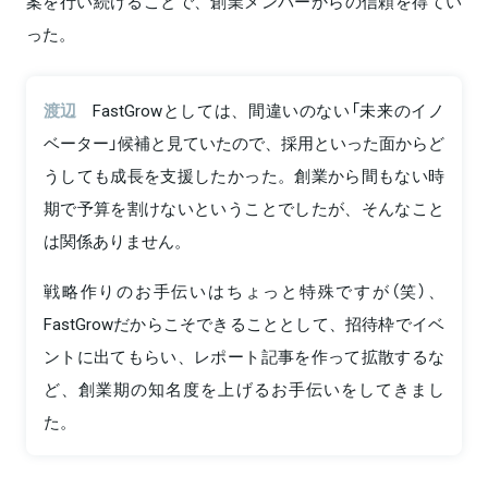
案を行い続けることで、創業メンバーからの信頼を得てい
った。
渡辺
FastGrowとしては、間違いのない「未来のイノ
ベーター」候補と見ていたので、採用といった面からど
うしても成長を支援したかった。創業から間もない時
期で予算を割けないということでしたが、そんなこと
は関係ありません。
戦略作りのお手伝いはちょっと特殊ですが（笑）、
FastGrowだからこそできることとして、招待枠でイベ
ントに出てもらい、レポート記事を作って拡散するな
ど、創業期の知名度を上げるお手伝いをしてきまし
た。