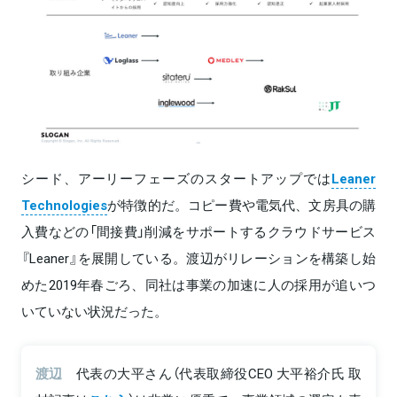
シード、アーリーフェーズのスタートアップでは
Leaner
Technologies
が特徴的だ。コピー費や電気代、文房具の購
入費などの「間接費」削減をサポートするクラウドサービス
『Leaner』を展開している。渡辺がリレーションを構築し始
めた2019年春ごろ、同社は事業の加速に人の採用が追いつ
いていない状況だった。
渡辺
代表の大平さん（代表取締役CEO 大平裕介氏 取