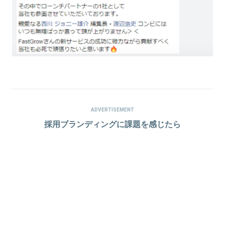
ADVERTISEMENT
採用ブランディングに課題を感じたら