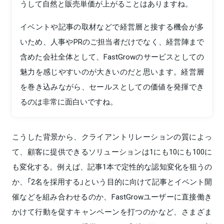
うして自然と販売単価が上がることはありますね。
イベントや記事の取材などで経営層と接する機会が多
いため、人事やPRのご担当者だけでなく、経営陣まで
含めた会社全体として、FastGrowのサービスとしての
魅力を感じやすいのが大きいのだと思います。経営層
を巻き込みながら、セールスとしての価値を発揮でき
るのは非常に面白いですね。
こうした背景から、クライアントリレーションの質によっ
て、顧客に提供できるソリューションは1にも10にも100に
も変化する。例えば、記事1本で定性的な認知変化を狙うの
か、「2名を採用する」という目的に向けて記事とイベント開
催などを組み合わせるのか、FastGrowユーザーに直接働き
かけて行動を促すキャンペーンを打つのかなど、さまざま