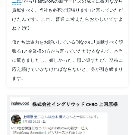
二氏
）から「FastGrowの新サービスの成功に微力ながら
貢献すべく、当社も必死で頑張ります」と言っていただ
けたんです。これ、普通に考えたらおかしいですよ
ね？（笑）
僕たちは協力をお願いしている側なのに「貢献すべく頑
張る」と企業様の方から言っていただけるなんて。本当
に驚きましたし、嬉しかった。思い返すたび、期待に
応え続けていかなければならないと、身が引き締まり
ます。