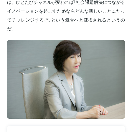
は、ひとたびチャネルが変われば「社会課題解決につながる
イノベーションを起こすためならどんな新しいことにだっ
てチャレンジするぞ」という気骨へと変換されるというの
だ。