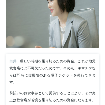
白井
厳しい時期を乗り切るための資金。これが地元
飲食店には不可欠だったのです。その点、キマチケな
らば即時に信用性のある電子チケットを発行できま
す。
前払いのお食事券として提供することにより、その売
上は飲食店が苦境を乗り切るための資金になります。