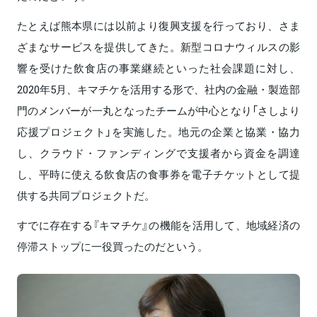
たとえば熊本県には以前より復興支援を行っており、さま
ざまなサービスを提供してきた。新型コロナウィルスの影
響を受けた飲食店の事業継続といった社会課題に対し、
2020年5月、キマチケを活用する形で、社内の金融・製造部
門のメンバーが一丸となったチームが中心となり「さしより
応援プロジェクト」を実施した。地元の企業と協業・協力
し、クラウド・ファンディングで支援者から資金を調達
し、平時に使える飲食店の食事券を電子チケットとして提
供する共同プロジェクトだ。
すでに存在する『キマチケ』の機能を活用して、地域経済の
停滞ストップに一役買ったのだという。