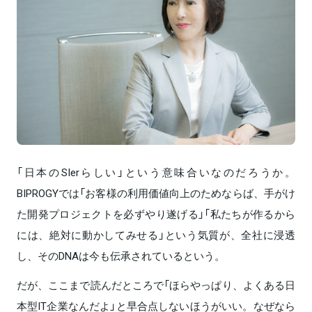
「日本のSIerらしい」という意味合いなのだろうか。
BIPROGYでは「お客様の利用価値向上のためならば、手がけ
た開発プロジェクトを必ずやり遂げる」「私たちが作るから
には、絶対に動かしてみせる」という気質が、全社に浸透
し、そのDNAは今も伝承されているという。
だが、ここまで読んだところで「ほらやっぱり、よくある日
本型IT企業なんだよ」と早合点しないほうがいい。なぜなら