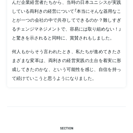
んだ企業経営者たちから、当時の日本ユニシスが実践
している両利きの経営について「本当にそんな器用なこ
とが一つの会社の中で共存してできるのか？難しすぎ
るチェンジマネジメントで、容易には取り組めない！」
と驚きを示されると同時に、賞賛されもしました。
何人もからそう言われたとき、私たちが進めてきたさ
まざまな変革は、両利きの経営実践の土台を着実に形
成してきたのかな、という可能性を感じ、自信を持っ
て続けていこうと思うようになりました。
SECTION