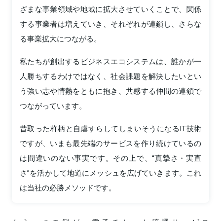
ざまな事業領域や地域に拡大させていくことで、関係
する事業者は増えていき、それぞれが連鎖し、さらな
る事業拡大につながる。
私たちが創出するビジネスエコシステムは、誰かが一
人勝ちするわけではなく、社会課題を解決したいとい
う強い志や情熱をともに抱き、共感する仲間の連鎖で
つながっています。
昔取った杵柄と自虐すらしてしまいそうになるIT技術
ですが、いまも最先端のサービスを作り続けているの
は間違いのない事実です。その上で、“真摯さ・実直
さ”を活かして地道にメッシュを広げていきます。これ
は当社の必勝メソッドです。