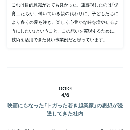
これは目的意識がとても良かった。重要視したのは「保
育士たちが、働いている親の代わりに、子どもたちに
より多くの愛を注ぎ、楽しく心豊かな時を増やせるよ
うにしたい」ということ。この想いを実現するために、
技術を活用できた良い事業例だと思っています。
SECTION
4
/
6
映画にもなった「トガった若き起業家」の思想が浸
透してきた社内