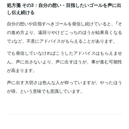
処方箋 その3：自分の想い・目指したいゴールを声に出
し伝え続ける
自分の想いや目指すべきゴールを発信し続けていると、「そ
の進め方より、遠回りやけどこっちのほうが結果良くなる
で」など、不意にアドバイスがもらえることがあります。
でも発信していなければこうしたアドバイスはもらえませ
ん。声に出さないより、声に出すほうが、事が進む可能性
が高まります。
声に出す大切さは色んな人が仰っていますが、やったほう
が得。という意味でも意識しています。