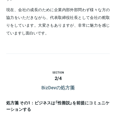
現在、会社の成長のために企業内部外部問わず様々な方の
協力をいただきながら、代表取締役社長として会社の舵取
りをしています。大変さもありますが、非常に魅力を感じ
ていますし面白いです。
SECTION
2
/
4
BizDevの処方箋
処方箋 その1：ビジネスは「性善説」を前提にコミュニケ
ーションする