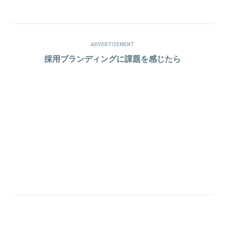
ADVERTISEMENT
採用ブランディングに課題を感じたら