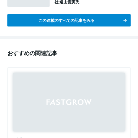
社 遠山愛実氏
この連載のすべての記事をみる
おすすめの関連記事
Sponsored