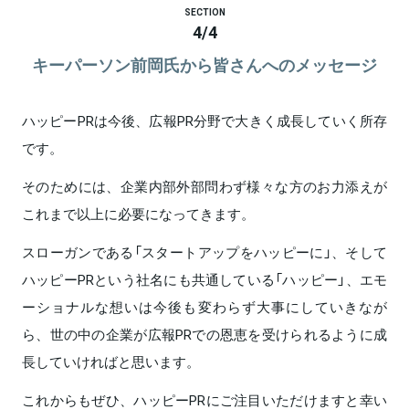
SECTION
4
/
4
キーパーソン前岡氏から皆さんへのメッセージ
ハッピーPRは今後、広報PR分野で大きく成長していく所存
です。
そのためには、企業内部外部問わず様々な方のお力添えが
これまで以上に必要になってきます。
スローガンである「スタートアップをハッピーに」、そして
ハッピーPRという社名にも共通している「ハッピー」、エモ
ーショナルな想いは今後も変わらず大事にしていきなが
ら、世の中の企業が広報PRでの恩恵を受けられるように成
長していければと思います。
これからもぜひ、ハッピーPRにご注目いただけますと幸い