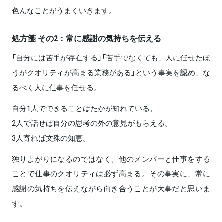
色んなことがうまくいきます。
処方箋 その2：常に感謝の気持ちを伝える
「自分には苦手が存在する」「苦手でなくても、人に任せたほ
うがクオリティが高まる業務がある」という事実を認め、な
るべく人に仕事を任せる。
自分1人でできることはたかが知れている。
2人で話せば自分の思考の外の意見がもらえる。
3人寄れば文殊の知恵。
独りよがりになるのではなく、他のメンバーと仕事をする
ことで仕事のクオリティは必ず高まる。その事実に、常に
感謝の気持ちを伝えながら向き合うことが大事だと思いま
す。