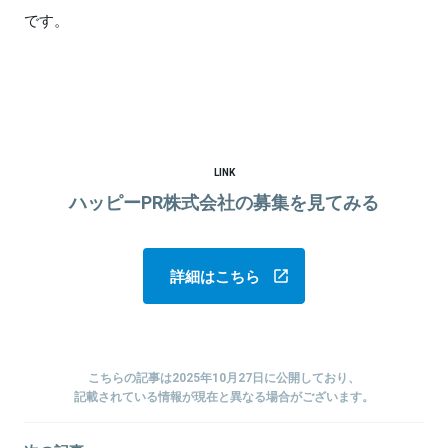
です。
LINK
ハッピーPR株式会社の募集を見てみる
詳細はこちら
こちらの記事は2025年10月27日に公開しており、
記載されている情報が現在と異なる場合がございます。