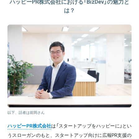
ハッピーPR株式会社における「BizDev」の魅力と
は？
以下、話者は前岡さん
ハッピーPR株式会社
は「スタートアップをハッピーに」とい
うスローガンのもと、スタートアップ向けに広報PR支援の