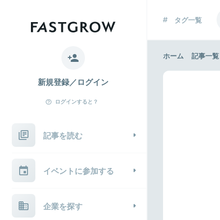
タグ一覧
ホーム
記事一覧
新規登録／ログイン
ログインすると？
記事を読む
イベントに参加する
企業を探す