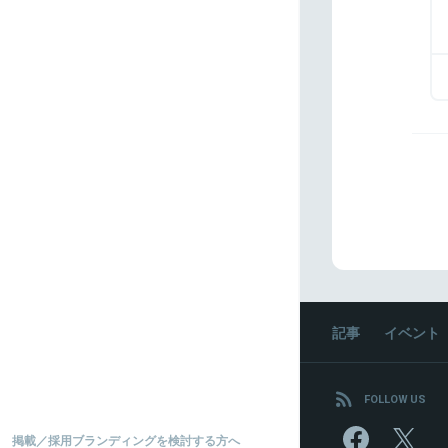
記事
イベント
FOLLOW US
掲載／採用ブランディングを検討する方へ