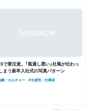
NSで要注意。「風通し悪い」社風が伝わっ
しまう新卒入社式の写真パターン
組織・カルチャー
生産性・仕事術