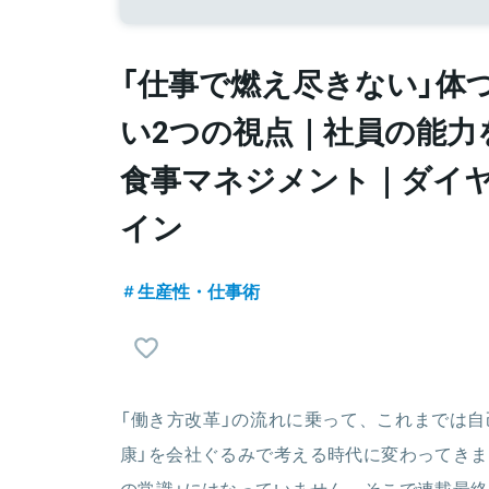
「仕事で燃え尽きない」体
い2つの視点｜社員の能力を
食事マネジメント｜ダイ
イン
生産性・仕事術
「働き方改革」の流れに乗って、これまでは自
康」を会社ぐるみで考える時代に変わってきま
の常識」にはなっていません。そこで連載最終