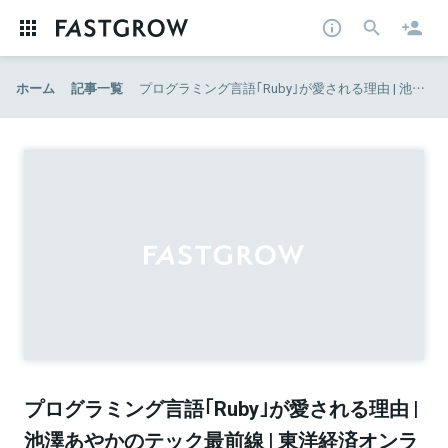
ホーム
記事一覧
プログラミング言語｢Ruby｣が愛される理由 | 池澤あやかのテック最前線 | 東洋経済オンライン | 経済ニュースの新基準
プログラミング言語｢Ruby｣が愛される理由 |
池澤あやかのテック最前線 | 東洋経済オンラ