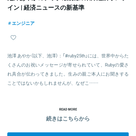
イン | 経済ニュースの新基準
エンジニア
池澤 あやか（以下、池澤）：「#ruby25th」には、世界中からた
くさんのお祝いメッセージが寄せられていて、Rubyの愛さ
れ具合が伝わってきました。生みの親ご本人にお聞きする
ことではないかもしれませんが、なぜこ……
READ MORE
続きはこちらから