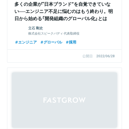
多くの企業が“日本ブランド”を自覚できていな
い──エンジニア不足に悩むのはもう終わり。明
日から始める「開発組織のグローバル化」とは
立石 剛史
株式会社スピークバディ 代表取締役
エンジニア
グローバル
採用
公開日
2022/06/28