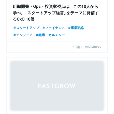
組織開発・Ops・投資家視点は、この10人から
学べ。「スタートアップ経営」をテーマに発信す
るCxO 10傑
スタートアップ
ファイナンス
事業戦略
エンジニア
組織・カルチャー
公開日
2020/08/27