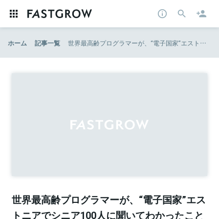
ホーム
記事一覧
世界最高齢プログラマーが、“電子国家”エストニアでシニア100人に聞いてわかったこと｜ダイヤモンド・オンライン
世界最高齢プログラマーが、“電子国家”エス
トニアでシニア100人に聞いてわかったこと