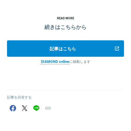
READ MORE
続きはこちらから
記事はこちら
DIAMOND online
に移動します
記事を共有する