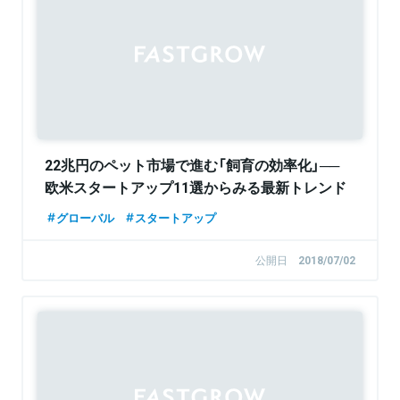
22兆円のペット市場で進む「飼育の効率化」──
欧米スタートアップ11選からみる最新トレンド
グローバル
スタートアップ
公開日
2018/07/02