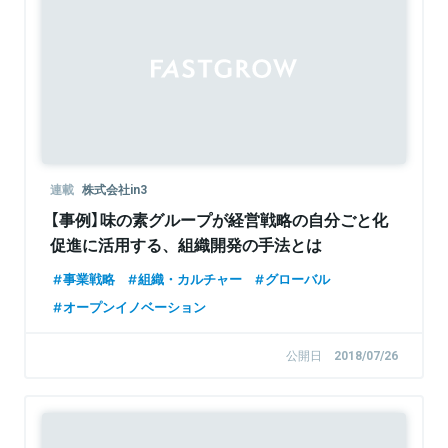
Sponsored
連載
株式会社in3
【事例】味の素グループが経営戦略の自分ごと化
促進に活用する、組織開発の手法とは
事業戦略
組織・カルチャー
グローバル
オープンイノベーション
公開日
2018/07/26