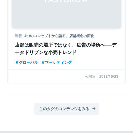
連載
4つのコンセプトから語る、店舗概念の変化
店舗は販売の場所ではなく、広告の場所へ──デ
ータドリブンな小売トレンド
グローバル
マーケティング
公開日
2018/10/23
このタグのコンテンツをみる