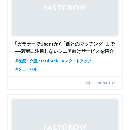
「ガラケーでUber」から「孫とのマッチング」まで
──若者に注目しないシニア向けサービスを紹介
医療・介護／MedTech
スタートアップ
グローバル
公開日
2019/04/16