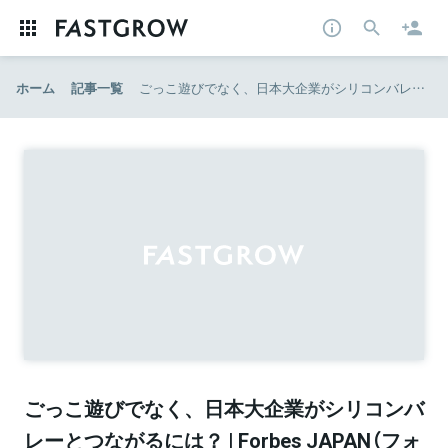
ホーム
記事一覧
ごっこ遊びでなく、日本大企業がシリコンバレーとつながるには？ | Forbes JAPAN（フォーブス ジャパン）
ごっこ遊びでなく、日本大企業がシリコンバ
レーとつながるには？ | Forbes JAPAN（フォ