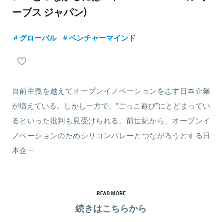
ーブス ジャパン）
グローバル
ベンチャーマインド
自前主義を越えてオープンイノベーションを志す日本企業
が増えている。しかし一方で、“ごっこ遊び”にとどまってい
るといった批判も見受けられる。前世紀から、オープンイ
ノベーションのためシリコンバレーとつながろうとする日
本企…
READ MORE
続きはこちらから