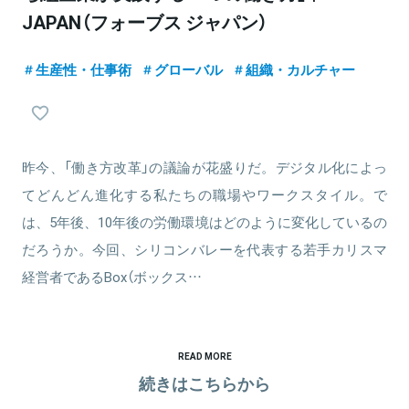
JAPAN（フォーブス ジャパン）
生産性・仕事術
グローバル
組織・カルチャー
昨今、「働き方改革」の議論が花盛りだ。デジタル化によっ
てどんどん進化する私たちの職場やワークスタイル。で
は、5年後、10年後の労働環境はどのように変化しているの
だろうか。今回、シリコンバレーを代表する若手カリスマ
経営者であるBox（ボックス…
READ MORE
続きはこちらから