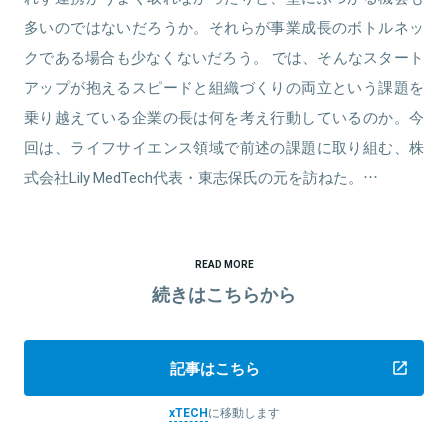
多いのではないだろうか。それらが事業成長のボトルネッ
クである場合も少なくないだろう。 では、そんなスタート
アップが抱えるスピードと組織づくりの両立という課題を
乗り越えている企業の長は何を考え行動しているのか。今
回は、ライフサイエンス領域で前述の課題に取り組む、株
式会社Lily MedTech代表・東志保氏の元を訪ねた。…
READ MORE
続きはこちらから
記事はこちら
xTECH
に移動します