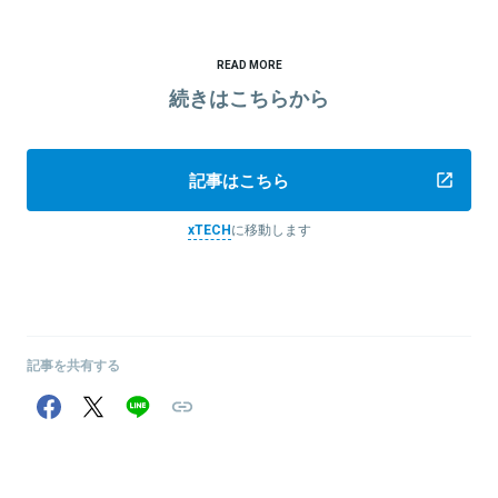
READ MORE
続きはこちらから
記事はこちら
xTECH
に移動します
記事を共有する