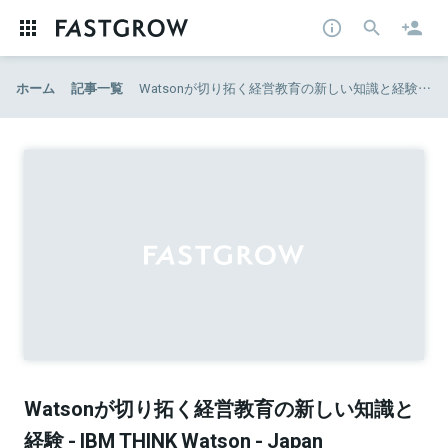
ホーム
記事一覧
Watsonが切り拓く経営教育の新しい知識と経験 - IBM THINK Watson - Japan
Watsonが切り拓く経営教育の新しい知識と
経験 - IBM THINK Watson - Japan