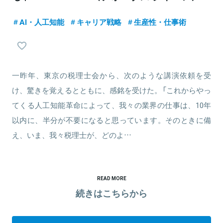
AI・人工知能
キャリア戦略
生産性・仕事術
一昨年、東京の税理士会から、次のような講演依頼を受
け、驚きを覚えるとともに、感銘を受けた。「これからやっ
てくる人工知能革命によって、我々の業界の仕事は、10年
以内に、半分が不要になると思っています。そのときに備
え、いま、我々税理士が、どのよ…
READ MORE
続きはこちらから