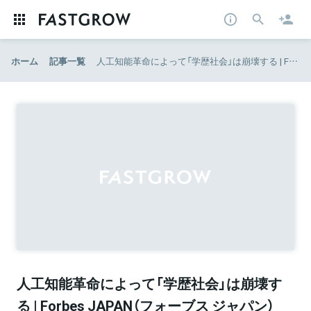
ホーム
記事一覧
人工知能革命によって「学歴社会」は崩壊する | Forbes JAPAN（フォーブス ジャパン）
人工知能革命によって「学歴社会」は崩壊す
る | Forbes JAPAN（フォーブス ジャパン）