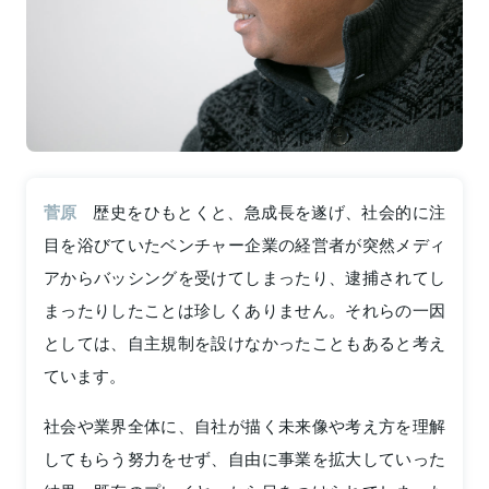
菅原
歴史をひもとくと、急成長を遂げ、社会的に注
目を浴びていたベンチャー企業の経営者が突然メディ
アからバッシングを受けてしまったり、逮捕されてし
まったりしたことは珍しくありません。それらの一因
としては、自主規制を設けなかったこともあると考え
ています。
社会や業界全体に、自社が描く未来像や考え方を理解
してもらう努力をせず、自由に事業を拡大していった