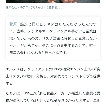
株式会社エルテス 代表取締役・菅原貴弘氏
菅原
誰かと同じビジネスはしたくなかったんです
よ。当時、デジタルマーケティングを手がける企業は
増えていたものの、リスク対策に特化した企業はなか
った。だからこそ、そこに一点集中することで、唯一
無二の会社になれると思ったんです。
エルテスは、クライアントのSNSや検索エンジン上での「炎
上リスク」を検知・分析し、対策案までワンストップで提供
する。
たとえば、SNS上で「ある食品メーカーが製造した製品に異
物が混入している」といった投稿が見つかったとする。エル