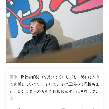
菅原
反社会的勢力を見分けるにしても、現在は人力
で判断しています。そして、その正誤の信憑性もま
た、見分ける人の嗅覚や情報検索能力に依存してい
る。