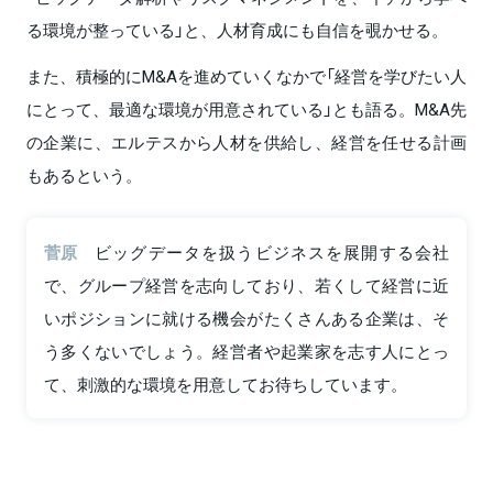
る環境が整っている」と、人材育成にも自信を覗かせる。
また、積極的にM&Aを進めていくなかで「経営を学びたい人
にとって、最適な環境が用意されている」とも語る。M&A先
の企業に、エルテスから人材を供給し、経営を任せる計画
もあるという。
菅原
ビッグデータを扱うビジネスを展開する会社
で、グループ経営を志向しており、若くして経営に近
いポジションに就ける機会がたくさんある企業は、そ
う多くないでしょう。経営者や起業家を志す人にとっ
て、刺激的な環境を用意してお待ちしています。