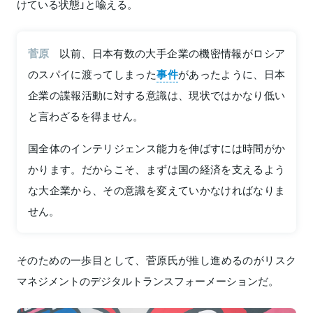
けている状態」と喩える。
菅原
以前、日本有数の大手企業の機密情報がロシア
のスパイに渡ってしまった
事件
があったように、日本
企業の諜報活動に対する意識は、現状ではかなり低い
と言わざるを得ません。
国全体のインテリジェンス能力を伸ばすには時間がか
かります。だからこそ、まずは国の経済を支えるよう
な大企業から、その意識を変えていかなければなりま
せん。
そのための一歩目として、菅原氏が推し進めるのがリスク
マネジメントのデジタルトランスフォーメーションだ。