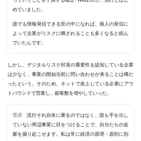
めていました。
誰でも情報発信できる世の中になれば、個人の発信に
よって企業がリスクに晒されることも多くなると睨ん
でいたんです。
しかし、デジタルリスク対策の重要性を認知している企業
は少なく、事業の開始当初に問い合わせが来ることは稀だ
ったという。そのため、ネットで炎上している企業にアウ
トバウンドで営業し、顧客数を増やしていった。
菅原
流行それ自体に乗るのではなく、誰も手を出し
ていない周辺事業に目をつけることで、自分たちの金
脈を掘り起こせます。私は常に経済の原理・原則に則