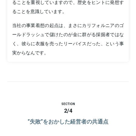
ることを重視していますので、歴史をヒントに発想す
ることを意識しています。
当社の事業着想の起点は、まさにカリフォルニアのゴ
ールドラッシュで儲けたのが金に群がる採掘者ではな
く、彼らに衣服を売ったリーバイスだった、という事
実からなんです。
SECTION
2
/
4
“失敗”をおかした経営者の共通点