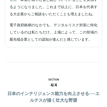
るようになりました。これまで以上に、日本を代表す
る大企業からご相談をいただくことも増えましたね。
電子政府銘柄のなかでも、デジタルリスク対策に特化
しているのは私たちだけ。上場によって、この領域の
最先端企業としての認知が進んだと感じています。
SECTION
4
/
4
日本のインテリジェンス能力を向上させる──エ
ルテスが描く壮大な野望