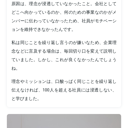
原因は、理念が浸透していなかったこと。会社として
どこへ向かっているのか、何のための事業なのかがメ
ンバーに伝わっていなかったため、社員がモチベーシ
ョンを維持できなかったんです。
私は同じことを繰り返し言うのが嫌いなため、企業理
念などに言及する場合は、毎回切り口を変えて説明し
ていました。しかし、これが良くなかったんでしょう
ね。
理念やミッションは、口酸っぱく同じことを繰り返し
伝えなければ、100人を超える社員には浸透しない、
と学びました。