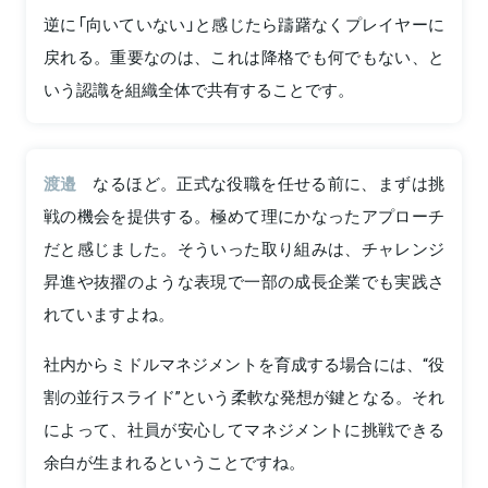
逆に「向いていない」と感じたら躊躇なくプレイヤーに
戻れる。重要なのは、これは降格でも何でもない、と
いう認識を組織全体で共有することです。
渡邉
なるほど。正式な役職を任せる前に、まずは挑
戦の機会を提供する。極めて理にかなったアプローチ
だと感じました。そういった取り組みは、チャレンジ
昇進や抜擢のような表現で一部の成長企業でも実践さ
れていますよね。
社内からミドルマネジメントを育成する場合には、“役
割の並行スライド”という柔軟な発想が鍵となる。それ
によって、社員が安心してマネジメントに挑戦できる
余白が生まれるということですね。