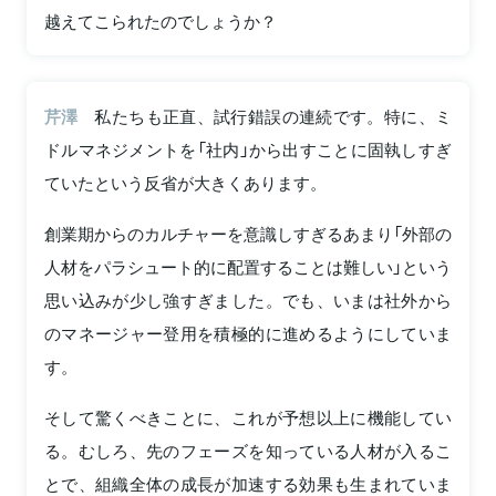
越えてこられたのでしょうか？
芹澤
私たちも正直、試行錯誤の連続です。特に、ミ
ドルマネジメントを「社内」から出すことに固執しすぎ
ていたという反省が大きくあります。
創業期からのカルチャーを意識しすぎるあまり「外部の
人材をパラシュート的に配置することは難しい」という
思い込みが少し強すぎました。でも、いまは社外から
のマネージャー登用を積極的に進めるようにしていま
す。
そして驚くべきことに、これが予想以上に機能してい
る。むしろ、先のフェーズを知っている人材が入るこ
とで、組織全体の成長が加速する効果も生まれていま