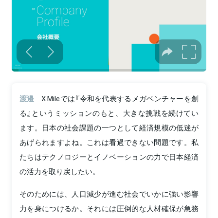
渡邉
X Mileでは『令和を代表するメガベンチャーを創
る』というミッションのもと、大きな挑戦を続けてい
ます。日本の社会課題の一つとして経済規模の低迷が
あげられますよね。これは看過できない問題です。私
たちはテクノロジーとイノベーションの力で日本経済
の活力を取り戻したい。
そのためには、人口減少が進む社会でいかに強い影響
力を身につけるか。それには圧倒的な人材確保が急務