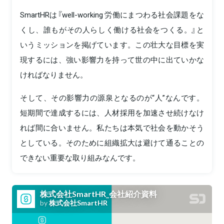
SmartHRは『well-working 労働にまつわる社会課題をな
くし、誰もがその人らしく働ける社会をつくる。』と
いうミッションを掲げています。この壮大な目標を実
現するには、強い影響力を持って世の中に出ていかな
ければなりません。
そして、その影響力の源泉となるのが“人”なんです。
短期間で達成するには、人材採用を加速させ続けなけ
れば間に合いません。私たちは本気で社会を動かそう
としている。そのために組織拡大は避けて通ることの
できない重要な取り組みなんです。