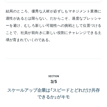
結局のところ、優秀な人材が必ずしもマネジメント業務に
適性があるとは限らない。だからこそ、過度なプレッシャ
ーを避け、むしろ新しい可能性への挑戦として位置づける
ことで、社員が前向きに新しい役割にチャレンジできる土
壌が育まれていくのである。
SECTION
3
/
5
スケールアップ企業は「スピードとどれだけ共存
できるか」がキモ