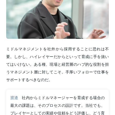
ミドルマネジメントを社外から採用することに恐れは不
要。しかし、ハイレイヤーだからといって育成に手を抜い
てはいけない。ある種、現場と経営層のハブ的な役割を担
うマネジメント層に対してこそ。手厚いフォローで仕事を
サポートするべきなのだ。
渡邉
社内からミドルマネージャーを育成する場合の
最大の課題は、そのプロセスの設計です。当社でも、
プレイヤーとしての実績や信頼をどう評価し、どう育