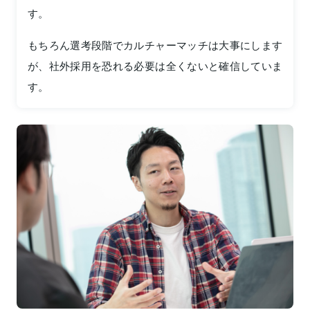
す。
もちろん選考段階でカルチャーマッチは大事にします
が、社外採用を恐れる必要は全くないと確信していま
す。