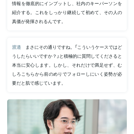
情報を徹底的にインプットし、社内のキーパーソンを
紹介する。これをしっかり継続して初めて、その人の
真価が発揮されるんです。
渡邉
まさにその通りですね。「こういうケースではど
うしたらいいですか？」と積極的に質問してくださると
本当に安心します。しかし、それだけで満足せず、む
しろこちらから前のめりでフォローしにいく姿勢が必
要だと肌で感じています。