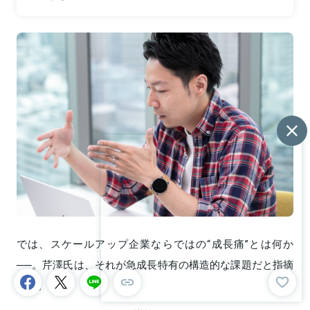
では、スケールアップ企業ならではの“成長痛”とは何か
──。芹澤氏は、それが急成長特有の構造的な課題だと指摘
する。