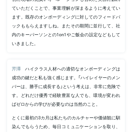
ていただくことで、事業理解が深まるように考えてい
ます。既存のオンボーディングに対してのフィードバ
ックももらえますしね。またその期間に並行して、社
内のキーパーソンとの1on1やご飯会の設定などもして
いきました。
芹澤
ハイクラス人材への適切なオンボーディングは
成功の鍵だと私も強く感じます。「ハイレイヤーのメン
バーは、勝手に成長する」という考えは、非常に危険で
す。どれだけ優秀で経験豊富な人でも、環境が変われ
ばゼロからの学びが必要なのは当然のこと。
とくに最初の3カ月は私たちのカルチャーや価値観に馴
染んでもらうため、毎日コミュニケーションを取り、