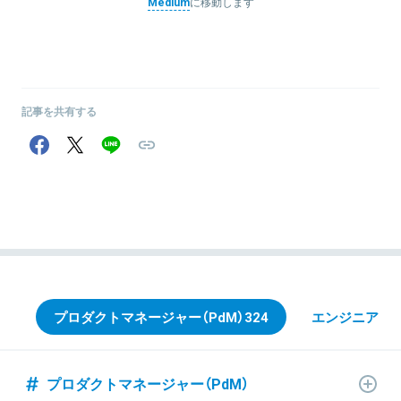
Medium
に移動します
記事を共有する
プロダクトマネージャー（PdM）
324
エンジニア
13
プロダクトマネージャー（PdM）