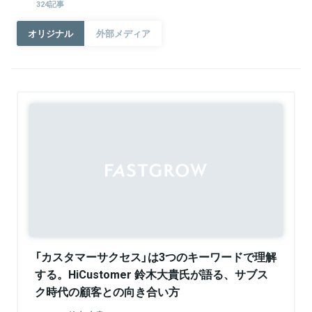
324記事
オリジナル
外部メディア
「カスタマーサクセス」は3つのキーワードで理解
する。HiCustomer 鈴木大貴氏が語る、サブス
ク時代の顧客との向き合い方