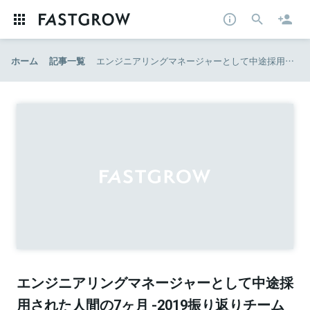
ホーム
記事一覧
エンジニアリングマネージャーとして中途採用された人間の7ヶ月 -2019振り返りチームビルディング編-
エンジニアリングマネージャーとして中途採
用された人間の7ヶ月 -2019振り返りチーム