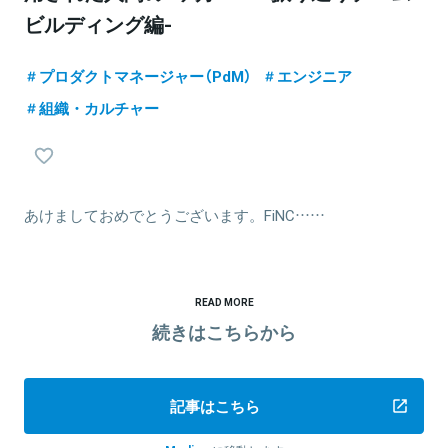
ビルディング編-
プロダクトマネージャー（PdM）
エンジニア
組織・カルチャー
あけましておめでとうございます。FiNC……
READ MORE
続きはこちらから
記事はこちら