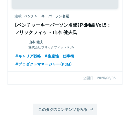
連載
ベンチャーキーパーソン名鑑
【ベンチャーキーパーソン名鑑】PdM編 Vol.5：
フリックフィット 山本 健夫氏
山本 健夫
株式会社フリックフィット PdM
キャリア戦略
生産性・仕事術
プロダクトマネージャー（PdM）
公開日
2025/08/06
このタグのコンテンツをみる