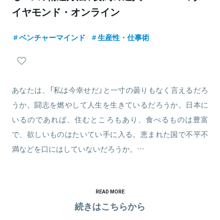
イヤモンド・オンライン
ベンチャーマインド
生産性・仕事術
あなたは、「私は今幸せだ」と一寸の曇りもなく言えるだろ
うか。闘志を燃やして人生を生きているだろうか。日本に
いるのであれば、住むところもあり、食べるものは豊富
で、欲しいものはたいてい手に入る。恵まれた国で不平不
満などを口にはしていないだろうか。…
READ MORE
続きはこちらから