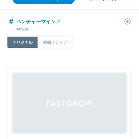
ベンチャーマインド
342記事
オリジナル
外部メディア