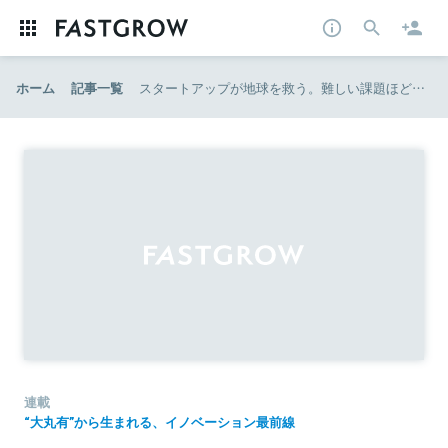
ホーム
記事一覧
スタートアップが地球を救う。難しい課題ほどスタートアップ向き ｜未来創造マインド vol.9
連載
“大丸有”から生まれる、イノベーション最前線