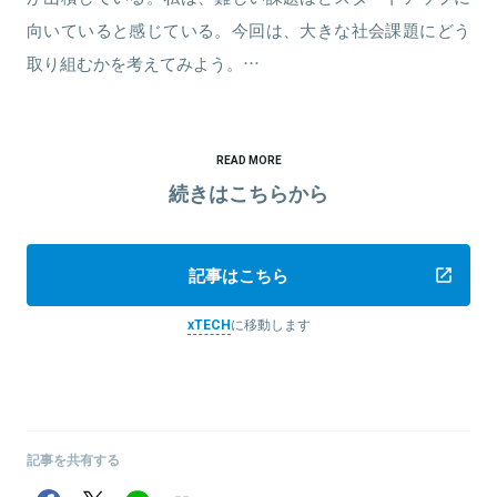
向いていると感じている。今回は、大きな社会課題にどう
取り組むかを考えてみよう。…
READ MORE
続きはこちらから
記事はこちら
xTECH
に移動します
記事を共有する