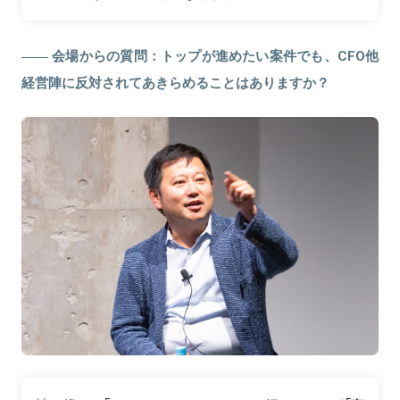
会場からの質問：トップが進めたい案件でも、CFO他
経営陣に反対されてあきらめることはありますか？