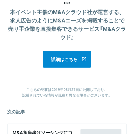
LINK
本イベント主催のM&Aクラウド社が運営する、
求人広告のようにM&Aニーズを掲載することで
売り手企業を直接集客できるサービス『M&Aクラ
ウド』
詳細はこちら
こちらの記事は2019年08月27日に公開しており、
記載されている情報が現在と異なる場合がございます。
次の記事
M&A担当者はソーシングにコ