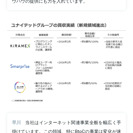
ウハウの提供にも力を入れています。
早川
当社はインターネット関連事業全般を幅広く手
掛けています。この領域、特にBtoCの事業は変化が速