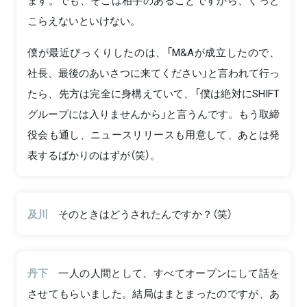
ます。でも、そこは相手のあることですから、ぐっと
こらえないといけない。
僕が最近びっくりしたのは、「M&Aが成立したので、
社長、最後のあいさつに来てください」と言われて行っ
たら、先方は完全に身構えていて、「僕は絶対にSHIFT
グループには入りませんから」と言うんです。もう取締
役会も通し、ニュースリリースも用意して、あとは発
表するばかりのはずが（笑）。
及川
そのときはどうされたんですか？（笑）
丹下
一人の人間として、すべてオープンにして話を
させてもらいました。結局はまとまったのですが、あ