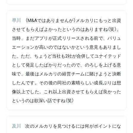
早川
（M&Aではありませんが）メルカリにもっと出資
させてもらえばよかったというのはありますね（笑）。
当時、まだアプリが正式リリースされる前で、バリュ
エーションが高いのではないかという意見もありまし
た。ただ、ちょうど当社も2社が合併してユナイテッド
として発足したばかりだったので、のろしを上げる意
味で、最後はメルカリの経営チームに賭けようと決断
したんです。その後の同社の素晴らしい成長ぶりは想
像以上でした。これ以上出資させてもらえば良かった
というのは欲深い話ですね（笑）
及川
次のメルカリを見つけるには何がポイントにな