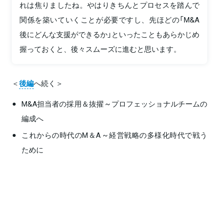
れは焦りましたね。やはりきちんとプロセスを踏んで
関係を築いていくことが必要ですし、先ほどの「M&A
後にどんな支援ができるか」といったこともあらかじめ
握っておくと、後々スムーズに進むと思います。
＜
後編
へ続く＞
M&A担当者の採用＆抜擢 ~ プロフェッショナルチームの
編成へ
これからの時代のМ＆A ~ 経営戦略の多様化時代で戦う
ために