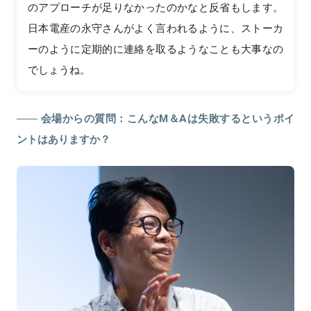
のアプローチが足りなかったのかなと反省もします。
日本電産の永守さんがよく言われるように、ストーカ
ーのように定期的に連絡を取るようなことも大事なの
でしょうね。
会場からの質問：こんなM＆Aは失敗するというポイ
ントはありますか？