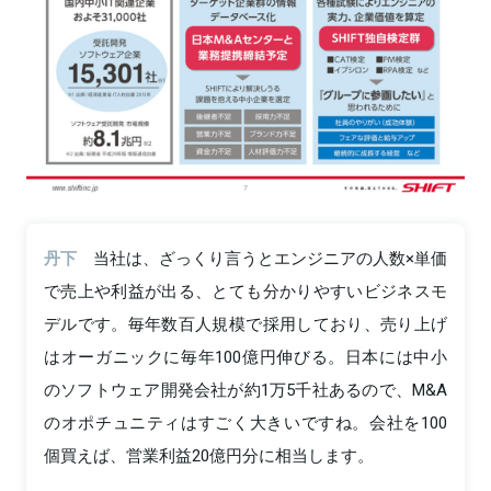
丹下
当社は、ざっくり言うとエンジニアの人数×単価
で売上や利益が出る、とても分かりやすいビジネスモ
デルです。毎年数百人規模で採用しており、売り上げ
はオーガニックに毎年100億円伸びる。日本には中小
のソフトウェア開発会社が約1万5千社あるので、M&A
のオポチュニティはすごく大きいですね。会社を100
個買えば、営業利益20億円分に相当します。