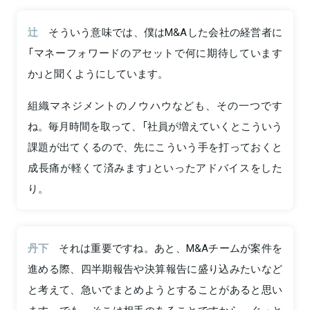
辻
そういう意味では、僕はM&Aした会社の経営者に
「マネーフォワードのアセットで何に期待しています
か」と聞くようにしています。
組織マネジメントのノウハウなども、その一つです
ね。毎月時間を取って、「社員が増えていくとこういう
課題が出てくるので、先にこういう手を打っておくと
成長痛が軽くて済みます」といったアドバイスをした
り。
丹下
それは重要ですね。あと、M&Aチームが案件を
進める際、四半期報告や決算報告に盛り込みたいなど
と考えて、急いでまとめようとすることがあると思い