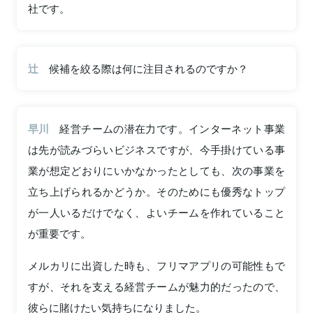
社です。
辻
候補を絞る際は何に注目されるのですか？
早川
経営チームの潜在力です。インターネット事業
は先が読みづらいビジネスですが、今手掛けている事
業が想定どおりにいかなかったとしても、次の事業を
立ち上げられるかどうか。そのためにも優秀なトップ
が一人いるだけでなく、よいチームを作れていること
が重要です。
メルカリに出資した時も、フリマアプリの可能性もで
すが、それを支える経営チームが魅力的だったので、
彼らに賭けたい気持ちになりました。