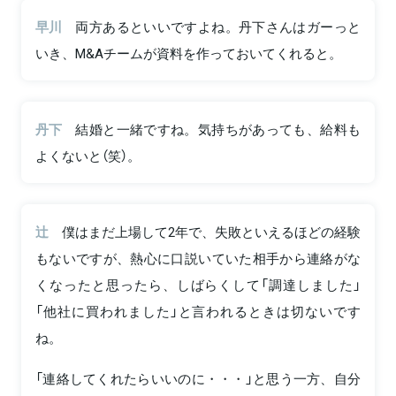
早川
両方あるといいですよね。丹下さんはガーっと
いき、M&Aチームが資料を作っておいてくれると。
丹下
結婚と一緒ですね。気持ちがあっても、給料も
よくないと（笑）。
辻
僕はまだ上場して2年で、失敗といえるほどの経験
もないですが、熱心に口説いていた相手から連絡がな
くなったと思ったら、しばらくして「調達しました」
「他社に買われました」と言われるときは切ないです
ね。
「連絡してくれたらいいのに・・・」と思う一方、自分