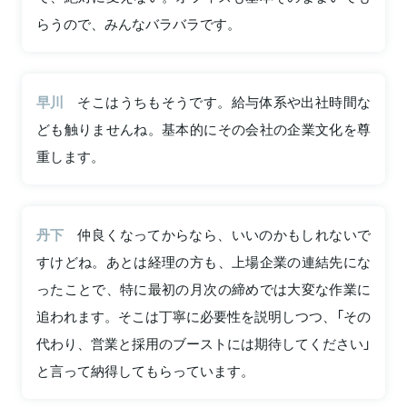
らうので、みんなバラバラです。
早川
そこはうちもそうです。給与体系や出社時間な
ども触りませんね。基本的にその会社の企業文化を尊
重します。
丹下
仲良くなってからなら、いいのかもしれないで
すけどね。あとは経理の方も、上場企業の連結先にな
ったことで、特に最初の月次の締めでは大変な作業に
追われます。そこは丁寧に必要性を説明しつつ、「その
代わり、営業と採用のブーストには期待してください」
と言って納得してもらっています。