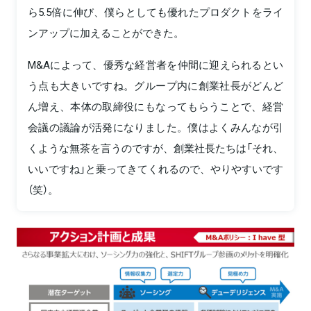
ら5.5倍に伸び、僕らとしても優れたプロダクトをライ
ンアップに加えることができた。
M&Aによって、優秀な経営者を仲間に迎えられるとい
う点も大きいですね。グループ内に創業社長がどんど
ん増え、本体の取締役にもなってもらうことで、経営
会議の議論が活発になりました。僕はよくみんなが引
くような無茶を言うのですが、創業社長たちは「それ、
いいですね」と乗ってきてくれるので、やりやすいです
（笑）。