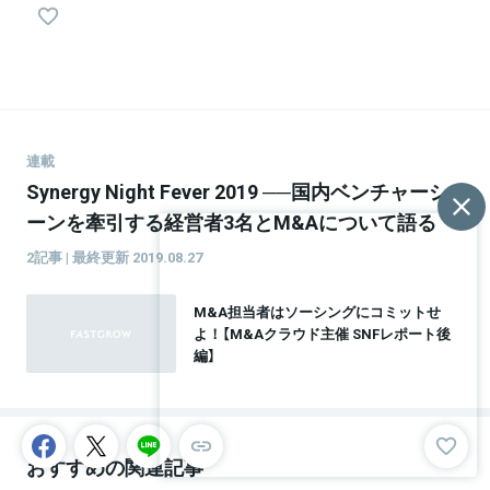
連載
Synergy Night Fever 2019 ──国内ベンチャーシ
ーンを牽引する経営者3名とM&Aについて語る
2記事 | 最終更新 2019.08.27
M&A担当者はソーシングにコミットせ
よ！【M&Aクラウド主催 SNFレポート後
編】
おすすめの関連記事