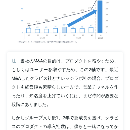
辻
当社のM&Aの目的は、プロダクトを増やすため、
もしくはユーザーを増やすため、この2軸です。最近
M&Aしたクラビス社とナレッジラボ社の場合、プロダ
クトも経営陣も素晴らしい一方で、営業チャネルを作
ったり、知名度を上げていくには、まだ時間が必要な
段階にありました。
しかしグループ入り後1、2年で急成長を遂げ、クラビ
スのプロダクトの導入社数は、僕らと一緒になってか