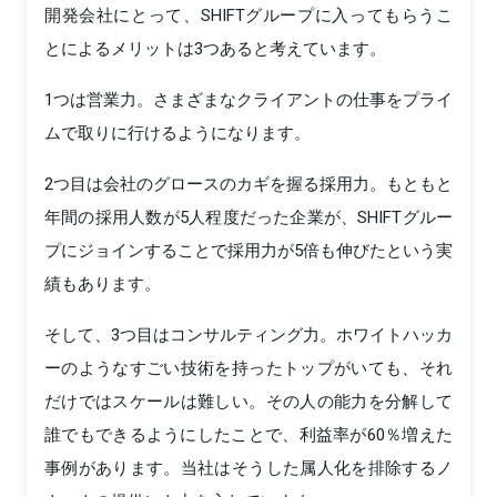
開発会社にとって、SHIFTグループに入ってもらうこ
とによるメリットは3つあると考えています。
1つは営業力。さまざまなクライアントの仕事をプライ
ムで取りに行けるようになります。
2つ目は会社のグロースのカギを握る採用力。もともと
年間の採用人数が5人程度だった企業が、SHIFTグルー
プにジョインすることで採用力が5倍も伸びたという実
績もあります。
そして、3つ目はコンサルティング力。ホワイトハッカ
ーのようなすごい技術を持ったトップがいても、それ
だけではスケールは難しい。その人の能力を分解して
誰でもできるようにしたことで、利益率が60％増えた
事例があります。当社はそうした属人化を排除するノ