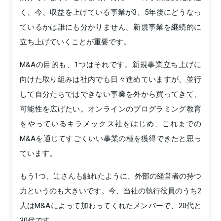
く、今、収益を上げている事業が3、5年後にどうなっ
ているかは誰にも分かりません。新規事業を継続的に
立ち上げていくことが重要です。
M&Aの目的も、1つはそれです。新規事業立ち上げに
向けた取り組みは社内でも日々進めていますが、並行
して自分たちではできない事業を外から買ってきて、
可能性を広げたい。オンラインのプログラミング教育
をやっているキラメックス社をはじめ、これまでの
M&Aを通じてすごくいい事業の種を獲得できたと思っ
ています。
もう1つ、辻さんも触れたように、外部の経営者の持つ
力というのも大きいです。今、当社の執行役員のうち2
人はM&Aによって加わってくれたメンバーで、20代と
30代です。