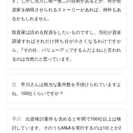
す。しかし先方に唯一無二の技術があるとか、何か投
資家を納得させられるストーリーがあれば、例外もあ
るかもしれません。
投資家は読める投資をしたいものですし、当社が資金
調達すればそれだけ持ち分が小さくなるわけですか
ら、「その分、バリューアップするんだよね」と言われ
るのは当然だと思っています。
辻
早川さんは相当な案件数を手掛けられていますよ
ね。100社くらいですか？
早川
出資検討案件も含めると年間で100社以上は検
討しています。そのうちM&Aを実行するのは1社とか2