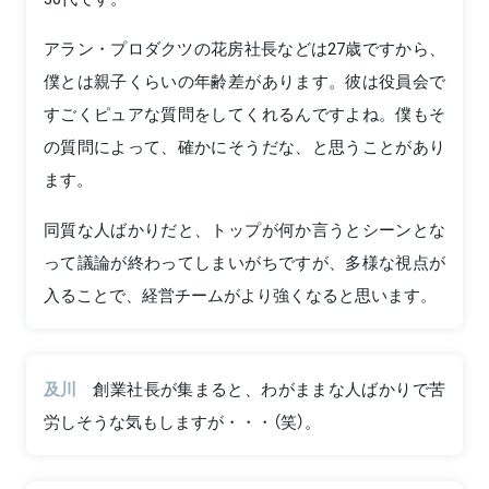
アラン・プロダクツの花房社長などは27歳ですから、
僕とは親子くらいの年齢差があります。彼は役員会で
すごくピュアな質問をしてくれるんですよね。僕もそ
の質問によって、確かにそうだな、と思うことがあり
ます。
同質な人ばかりだと、トップが何か言うとシーンとな
って議論が終わってしまいがちですが、多様な視点が
入ることで、経営チームがより強くなると思います。
及川
創業社長が集まると、わがままな人ばかりで苦
労しそうな気もしますが・・・（笑）。