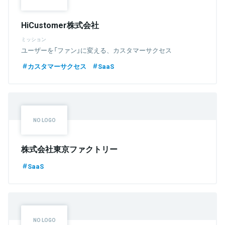
HiCustomer株式会社
ミッション
ユーザーを「ファン」に変える、カスタマーサクセス
カスタマーサクセス
SaaS
株式会社東京ファクトリー
SaaS