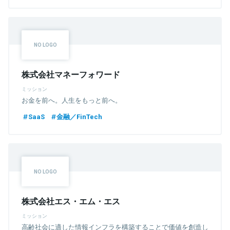
株式会社マネーフォワード
ミッション
お金を前へ。人生をもっと前へ。
SaaS
金融／FinTech
株式会社エス・エム・エス
ミッション
高齢社会に適した情報インフラを構築することで価値を創造し