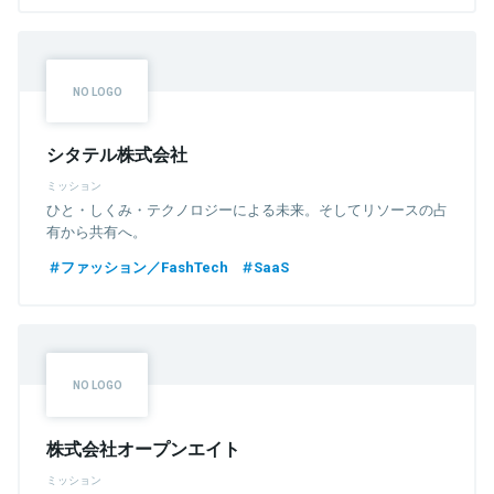
シタテル株式会社
ミッション
ひと・しくみ・テクノロジーによる未来。そしてリソースの占
有から共有へ。
ファッション／FashTech
SaaS
株式会社オープンエイト
ミッション