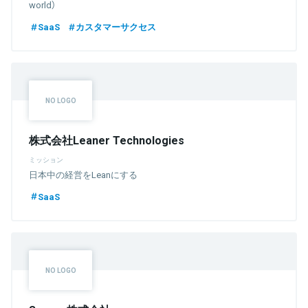
world）
SaaS
カスタマーサクセス
株式会社Leaner Technologies
ミッション
日本中の経営をLeanにする
SaaS