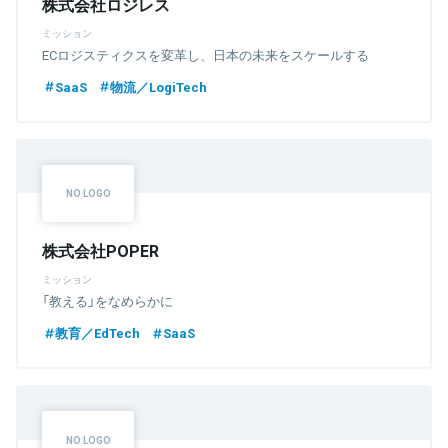
株式会社ロジレス
ミッション
ECロジスティクスを変革し、日本の未来をスケールする
SaaS
物流／LogiTech
株式会社POPER
ミッション
「教える」をなめらかに
教育／EdTech
SaaS