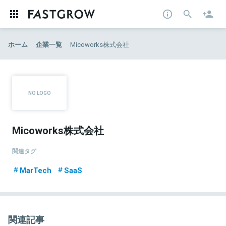
ホーム
企業一覧
Micoworks株式会社
Micoworks株式会社
関連タグ
MarTech
SaaS
関連記事