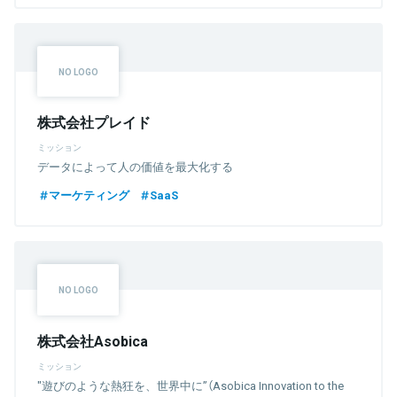
株式会社プレイド
ミッション
データによって人の価値を最大化する
マーケティング
SaaS
株式会社Asobica
ミッション
"遊びのような熱狂を、世界中に”（Asobica Innovation to the