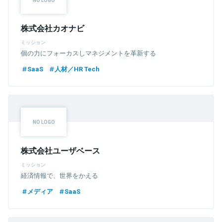
株式会社カオナビ
ミッション
個の力にフォーカスしマネジメントを革新する
SaaS
人材／HR Tech
株式会社ユーザベース
ミッション
経済情報で、世界をかえる
メディア
SaaS