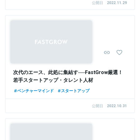
公開日
2022.11.29
次代のエース、此処に集結す──FastGrow厳選！
若手スタートアップ・タレント人材
ベンチャーマインド
スタートアップ
公開日
2022.10.31