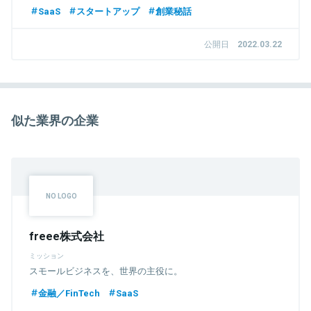
SaaS
スタートアップ
創業秘話
公開日
2022.03.22
似た業界の企業
freee株式会社
ミッション
スモールビジネスを、世界の主役に。
金融／FinTech
SaaS