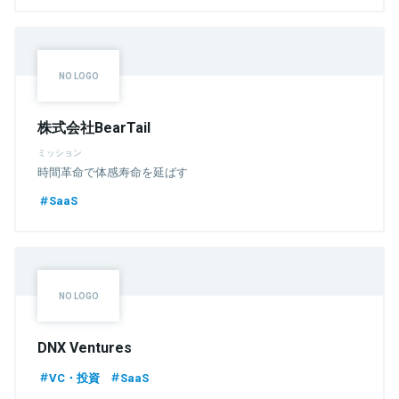
株式会社BearTail
ミッション
時間革命で体感寿命を延ばす
SaaS
DNX Ventures
VC・投資
SaaS