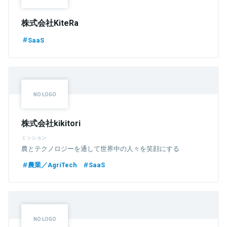
株式会社KiteRa
SaaS
株式会社kikitori
ミッション
農とテクノロジーを通して世界中の人々を笑顔にする
農業／AgriTech
SaaS