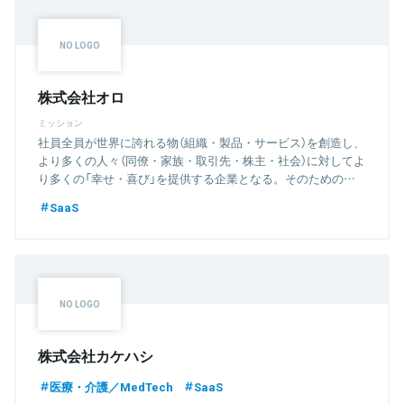
株式会社オロ
ミッション
社員全員が世界に誇れる物（組織・製品・サービス）を創造し、
より多くの人々（同僚・家族・取引先・株主・社会）に対してよ
り多くの「幸せ・喜び」を提供する企業となる。そのための努
力を通じて社員全員の自己実現を達成する。
SaaS
株式会社カケハシ
医療・介護／MedTech
SaaS