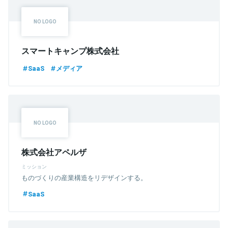
スマートキャンプ株式会社
SaaS
メディア
株式会社アペルザ
ミッション
ものづくりの産業構造をリデザインする。
SaaS