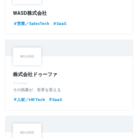
WASD株式会社
営業／SalesTech
SaaS
株式会社ドゥーファ
ミッション
その熱量が、世界を変える
人材／HR Tech
SaaS