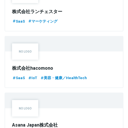
株式会社ランチェスター
SaaS
マーケティング
株式会社hacomono
SaaS
IoT
美容・健康／HealthTech
Asana Japan株式会社