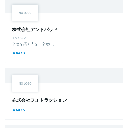
株式会社アンドパッド
ミッション
幸せを築く人を、幸せに。
SaaS
株式会社フォトラクション
SaaS