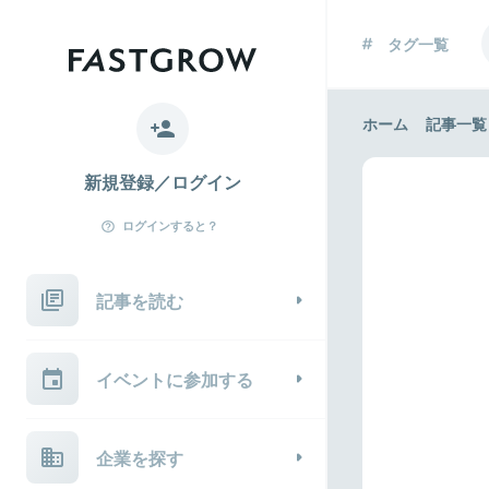
タグ一覧
ホーム
記事一覧
新規登録／ログイン
ログインすると？
記事を読む
イベントに参加する
企業を探す