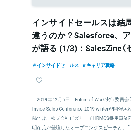
インサイドセールスは結
違うのか？Salesforce、ア
が語る (1/3)：SalesZi
インサイドセールス
キャリア戦略
2019年12月5日、Future of Work実行
Inside Sales Conference 2019 wint
稿では、株式会社ビズリーチHRMOS採用事業
明彦氏が登壇したオープニングスピーチと、「