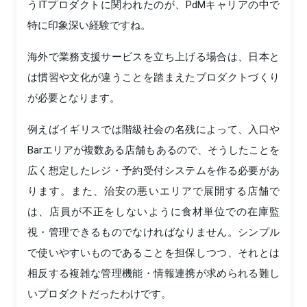
うITプロダクトに関われたのが、PdMキャリアの中で
特に印象深い経験ですね。
海外で業務支援サービスを立ち上げる場合は、日本と
は慣習や文化が違うことを踏まえたプロダクトづくり
が必要となります。
例えばイギリスでは階級社会の名残によって、入口や
Barエリアが複数ある店舗もあるので、そうしたことを
広く想定したレジ・予約受付システムを作る必要があ
ります。また、治安の悪いエリアで展開する店舗で
は、店員が不正をしないように食材単位での在庫監
視・管理できるものでなければなりません。シンプル
で使いやすいものであることを担保しつつ、それとは
相反する複雑な管理機能・情報連携が求められる難し
いプロダクトだったわけです。