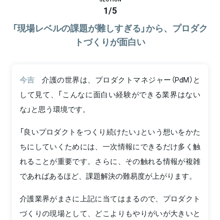
1
/
5
「現場レベルの課題が難しすぎる」から、プロダク
トづくりが面白い
今吉
介護の世界は、プロダクトマネジャー（PdM）と
して見て、「こんなに面白い経験ができる業界はない
な」と思う環境です。
「良いプロダクトをつくり続けたい」という想いをかた
ちにしていくためには、一次情報にできるだけ多く触
れることが重要です。さらに、その触れる情報が複雑
であればあるほど、課題解決の難易度が上がります。
介護業界がまさに上記に当てはまるので、プロダクト
づくりの現場として、どこよりもやりがいが大きいと