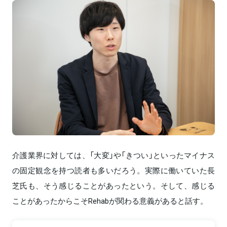
介護業界に対しては、「大変」や「きつい」といったマイナス
の固定観念を持つ読者も多いだろう。実際に働いていた長
芝氏も、そう感じることがあったという。そして、感じる
ことがあったからこそRehabが関わる意義があると話す。