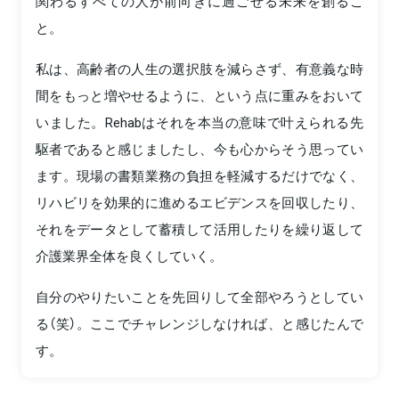
関わるすべての人が前向きに過ごせる未来を創るこ
と。
私は、高齢者の人生の選択肢を減らさず、有意義な時
間をもっと増やせるように、という点に重みをおいて
いました。Rehabはそれを本当の意味で叶えられる先
駆者であると感じましたし、今も心からそう思ってい
ます。現場の書類業務の負担を軽減するだけでなく、
リハビリを効果的に進めるエビデンスを回収したり、
それをデータとして蓄積して活用したりを繰り返して
介護業界全体を良くしていく。
自分のやりたいことを先回りして全部やろうとしてい
る（笑）。ここでチャレンジしなければ、と感じたんで
す。