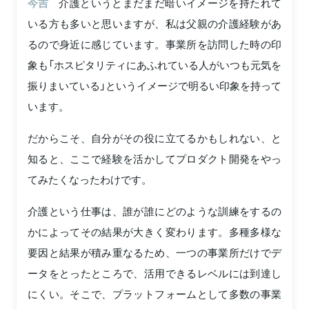
今吉
介護というとまだまだ暗いイメージを持たれて
いる方も多いと思いますが、私は父親の介護経験があ
るので身近に感じています。事業所を訪問した時の印
象も「ホスピタリティにあふれている人がいつも元気を
振りまいている」というイメージで明るい印象を持って
います。
だからこそ、自分がその役に立てるかもしれない、と
知ると、ここで経験を活かしてプロダクト開発をやっ
てみたくなったわけです。
介護という仕事は、誰が誰にどのような訓練をするの
かによってその結果が大きく変わります。多種多様な
要因と結果が積み重なるため、一つの事業所だけでデ
ータをとったところで、活用できるレベルには到達し
にくい。そこで、プラットフォームとして多数の事業