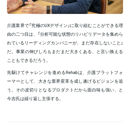
介護業界で「究極のUXデザイン」に取り組むことができる理
由の二つ目は、「分析可能な状態のリハビリデータを集めら
れているリーディングカンパニーが、まだ存在しないこと」
だ。事業の伸びしろもまだまだ大きくある、と言い換える
こともできるだろう。
先駆けてチャレンジを進めるRehabは、介護プラットフォ
ーマーとして、大きな業界変革を成し遂げるビジョンを追
う。その皮切りとなるプロダクトだから面白味も強い、と
今吉氏は繰り返し主張する。