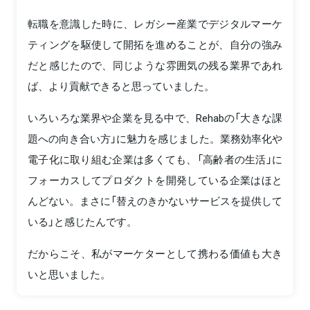
転職を意識した時に、レガシー産業でデジタルマーケ
ティングを駆使して開拓を進めることが、自分の強み
だと感じたので、同じような雰囲気の残る業界であれ
ば、より貢献できると思っていました。
いろいろな業界や企業を見る中で、Rehabの「大きな課
題への向き合い方」に魅力を感じました。業務効率化や
電子化に取り組む企業は多くても、「高齢者の生活」に
フォーカスしてプロダクトを開発している企業はほと
んどない。まさに「替えのきかないサービスを提供して
いる」と感じたんです。
だからこそ、私がマーケターとして携わる価値も大き
いと思いました。