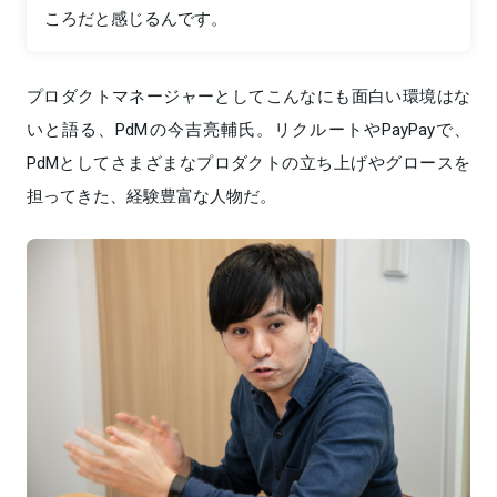
ころだと感じるんです。
プロダクトマネージャーとしてこんなにも面白い環境はな
いと語る、PdMの今吉亮輔氏。リクルートやPayPayで、
PdMとしてさまざまなプロダクトの立ち上げやグロースを
担ってきた、経験豊富な人物だ。