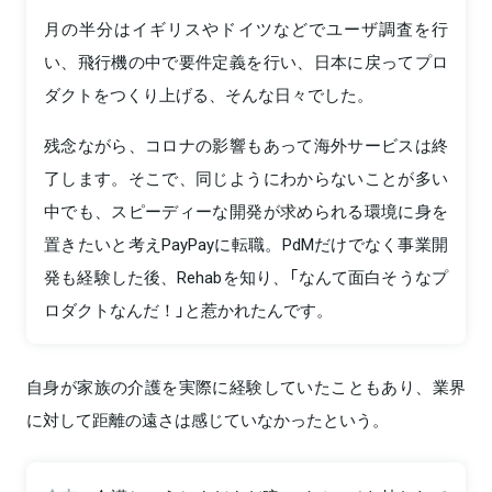
月の半分はイギリスやドイツなどでユーザ調査を行
い、飛行機の中で要件定義を行い、日本に戻ってプロ
ダクトをつくり上げる、そんな日々でした。
残念ながら、コロナの影響もあって海外サービスは終
了します。そこで、同じようにわからないことが多い
中でも、スピーディーな開発が求められる環境に身を
置きたいと考えPayPayに転職。PdMだけでなく事業開
発も経験した後、Rehabを知り、「なんて面白そうなプ
ロダクトなんだ！」と惹かれたんです。
自身が家族の介護を実際に経験していたこともあり、業界
に対して距離の遠さは感じていなかったという。