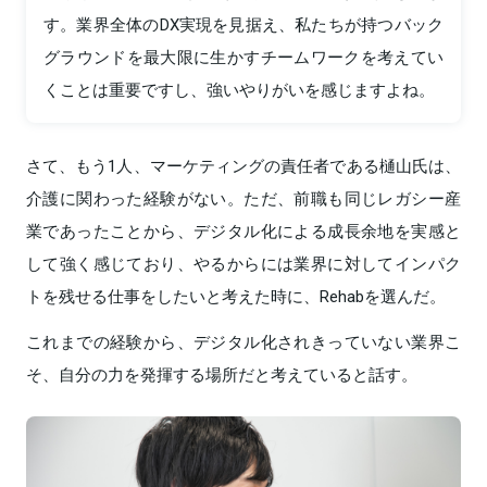
す。業界全体のDX実現を見据え、私たちが持つバック
グラウンドを最大限に生かすチームワークを考えてい
くことは重要ですし、強いやりがいを感じますよね。
さて、もう1人、マーケティングの責任者である樋山氏は、
介護に関わった経験がない。ただ、前職も同じレガシー産
業であったことから、デジタル化による成長余地を実感と
して強く感じており、やるからには業界に対してインパク
トを残せる仕事をしたいと考えた時に、Rehabを選んだ。
これまでの経験から、デジタル化されきっていない業界こ
そ、自分の力を発揮する場所だと考えていると話す。