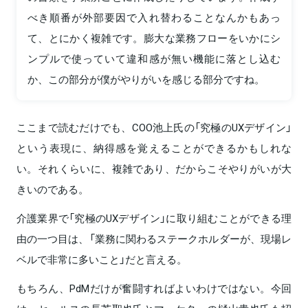
べき順番が外部要因で入れ替わることなんかもあっ
て、とにかく複雑です。膨大な業務フローをいかにシ
ンプルで使っていて違和感が無い機能に落とし込む
か、この部分が僕がやりがいを感じる部分ですね。
ここまで読むだけでも、COO池上氏の「究極のUXデザイン」
という表現に、納得感を覚えることができるかもしれな
い。それくらいに、複雑であり、だからこそやりがいが大
きいのである。
介護業界で「究極のUXデザイン」に取り組むことができる理
由の一つ目は、「業務に関わるステークホルダーが、現場レ
ベルで非常に多いこと」だと言える。
もちろん、PdMだけが奮闘すればよいわけではない。今回