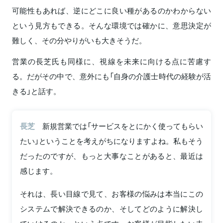
可能性もあれば、逆にどこに良い種があるのかわからない
という見方もできる。そんな環境では確かに、意思決定が
難しく、その分やりがいも大きそうだ。
営業の長芝氏も同様に、視線を未来に向ける点に苦慮す
る。だがその中で、意外にも「自身の介護士時代の経験が活
きる」と話す。
長芝
新規営業では「サービスをとにかく使ってもらい
たい」ということを考えがちになりますよね。私もそう
だったのですが、もっと大事なことがあると、最近は
感じます。
それは、長い目線で見て、お客様の悩みは本当にこの
システムで解決できるのか、そしてどのように解決し