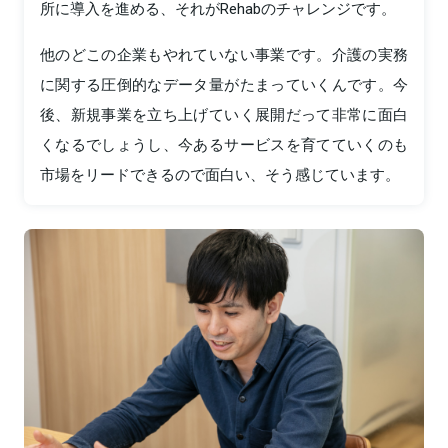
所に導入を進める、それがRehabのチャレンジです。
他のどこの企業もやれていない事業です。介護の実務
に関する圧倒的なデータ量がたまっていくんです。今
後、新規事業を立ち上げていく展開だって非常に面白
くなるでしょうし、今あるサービスを育てていくのも
市場をリードできるので面白い、そう感じています。