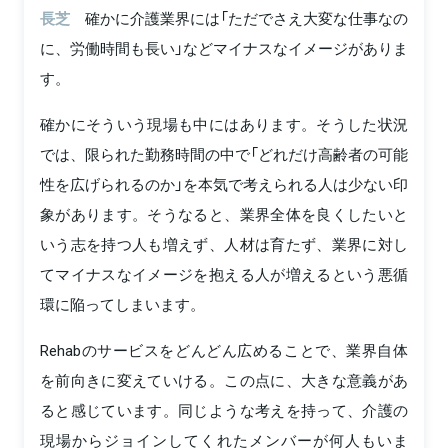
長芝
確かに介護業界には「ただでさえ大変な仕事なの
に、労働時間も長い」などマイナスなイメージがありま
す。
確かにそういう現場も中にはあります。そうした状況
では、限られた勤務時間の中で「どれだけ高齢者の可能
性を広げられるのか」を本気で考えられる人は少ない印
象があります。そうなると、業界全体を良くしたいと
いう志を持つ人も増えず、人材は育たず、業界に対し
てマイナスなイメージを抱える人が増えるという悪循
環に陥ってしまいます。
Rehabのサービスをどんどん広めることで、業界自体
を前向きに変えていける。この点に、大きな意義があ
ると感じています。同じような考えを持って、介護の
現場からジョインしてくれたメンバーが何人もいま