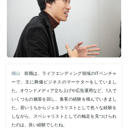
樋山
前職は、ライフエンディング領域のITベンチャ
ーで、主に葬儀ビジネスのマーケターをしていまし
た。オウンドメディア立ち上げや広告運用など、1人で
いくつもの施策を回し、集客の経験を積んでいきまし
た。若いうちからジェネラリストとして色々な経験を
しながら、スペシャリストとしての軸足を見つけられ
たのは、良い経験でしたね。