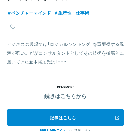
ベンチャーマインド
生産性・仕事術
ビジネスの現場では「ロジカルシンキング」を重要視する風
潮が強い。だがコンサルタントとしてその技術を徹底的に
磨いてきた並木裕太氏は「……
READ MORE
続きはこちらから
記事はこちら
PRESIDENT Online
に移動します