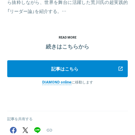
ら抜粋しながら、世界を舞台に活躍した荒川氏の超実践的
「リーダー論」を紹介する。…
READ MORE
続きはこちらから
記事はこちら
DIAMOND online
に移動します
記事を共有する