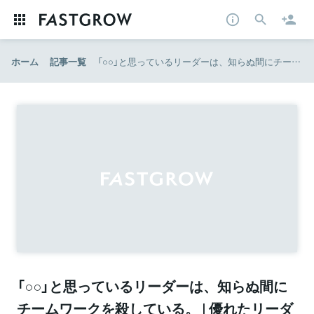
ホーム
記事一覧
「○○」と思っているリーダーは、知らぬ間にチームワークを殺している。 | 優れたリーダーはみな小心者である。 | ダイヤモンド・オンライン
「○○」と思っているリーダーは、知らぬ間に
チームワークを殺している。 | 優れたリーダ