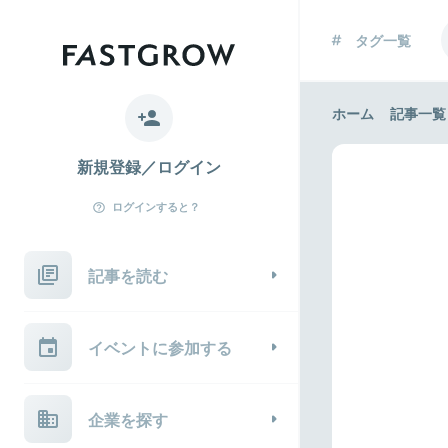
タグ一覧
ホーム
記事一覧
新規登録／ログイン
ログインすると？
記事を読む
イベントに参加する
企業を探す