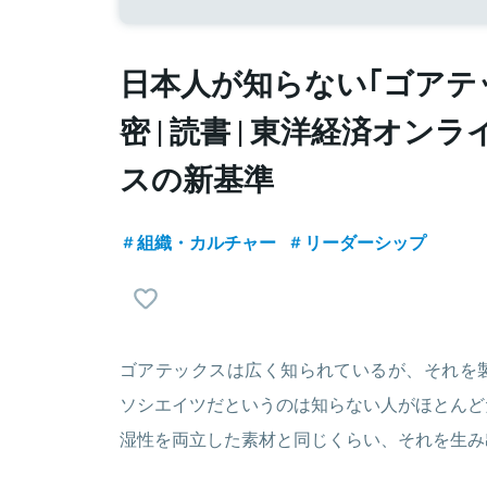
日本人が知らない｢ゴアテ
密 | 読書 | 東洋経済オンラ
スの新基準
組織・カルチャー
リーダーシップ
ゴアテックスは広く知られているが、それを製
ソシエイツだというのは知らない人がほとんど
湿性を両立した素材と同じくらい、それを生み