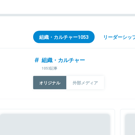
組織・カルチャー
1053
リーダーシッ
組織・カルチャー
1053記事
オリジナル
外部メディア
Sponsored