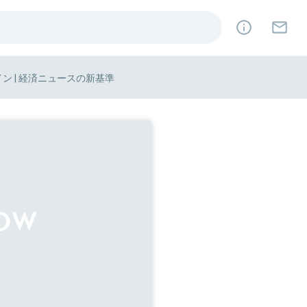
イン | 経済ニュースの新基準