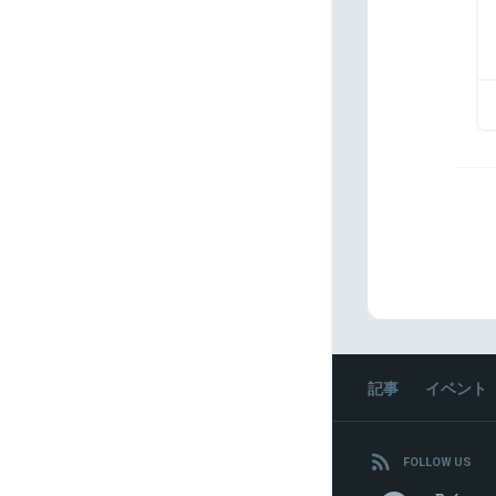
記事
イベント
FOLLOW US