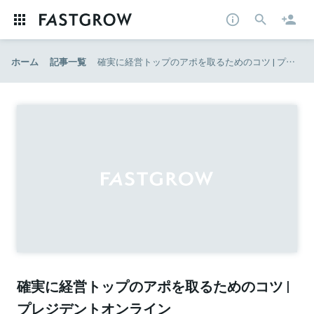
ホーム
記事一覧
確実に経営トップのアポを取るためのコツ | プレジデントオンライン
確実に経営トップのアポを取るためのコツ |
プレジデントオンライン