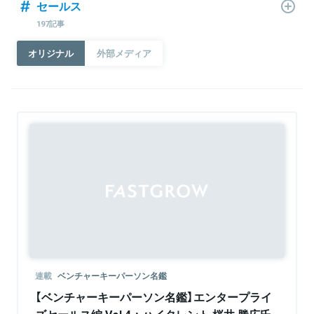
セールス
197記事
オリジナル
外部メディア
連載
ベンチャーキーパーソン名鑑
【ベンチャーキーパーソン名鑑】エンタープライ