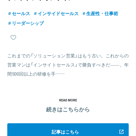
セールス
インサイドセールス
生産性・仕事術
リーダーシップ
これまでの「ソリューション営業」はもう古い。これからの
営業マンは「インサイトセールス」で勝負すべきだ――。年
間500回以上の研修を手……
READ MORE
続きはこちらから
記事はこちら