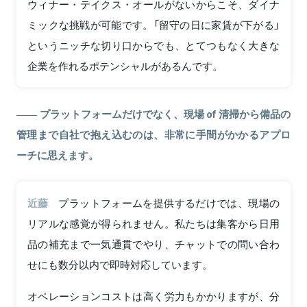
ウィナー・テイクス・オールがないからこそ、ダイナ
ミックな挑戦が可能です。「留守の日に家賃が下がる」
というニッチな切り口からでも、とてつもなく大きな
企業を作れるポテンシャルがあるんです。
プラットフォームだけでなく、現場 of 清掃から備品の
管理まで自社で抱え込むのは、非常に手間がかかるアプロ
ーチに思えます。
近藤
プラットフォームを提供するだけでは、現場の
リアルな感覚が得られません。私たちは集客から日用
品の補充まで一気通貫でやり、チャットでの問い合わ
せにも数分以内で即時対応しています。
オペレーションコストは高く労力もかかりますが、分