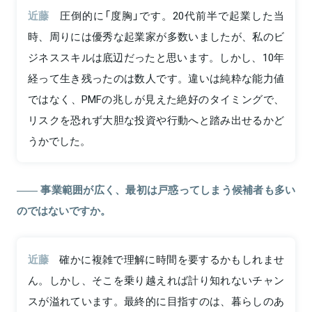
近藤
圧倒的に「度胸」です。20代前半で起業した当
時、周りには優秀な起業家が多数いましたが、私のビ
ジネススキルは底辺だったと思います。しかし、10年
経って生き残ったのは数人です。違いは純粋な能力値
ではなく、PMFの兆しが見えた絶好のタイミングで、
リスクを恐れず大胆な投資や行動へと踏み出せるかど
うかでした。
事業範囲が広く、最初は戸惑ってしまう候補者も多い
のではないですか。
近藤
確かに複雑で理解に時間を要するかもしれませ
ん。しかし、そこを乗り越えれば計り知れないチャン
スが溢れています。最終的に目指すのは、暮らしのあ