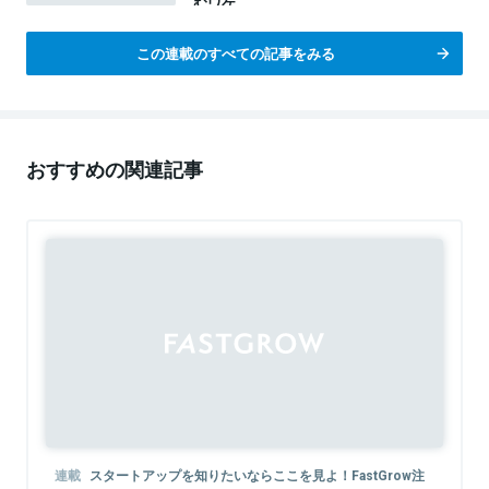
むワケ
この連載のすべての記事をみる
おすすめの関連記事
連載
スタートアップを知りたいならここを見よ！FastGrow注