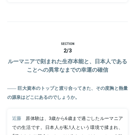
SECTION
2
/
3
ルーマニアで刻まれた生存本能と、日本人である
ことへの異常なまでの幸運の確信
巨大資本のトップと渡り合ってきた、その度胸と熱量
の源泉はどこにあるのでしょうか。
近藤
原体験は、3歳から6歳まで過ごしたルーマニア
での生活です。日本人が私1人という環境で揉まれ、