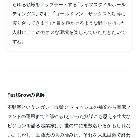
らゆる領域をアップデートする「ライフスタイルホール
ディングス」です。「ゴールドマン・サックスと対等に
渡り合ってきます」と目を輝かせるような野心を持った
人材に、このカオスな環境を楽しんでいただきたいで
すね。
FastGrowの見解
不動産というレガシー市場で「ティッシュの補充から百億フ
ァンドの運用まで全部やる」といった無謀にも思える壮大な
ビジョンを語る起業家は、世の中に複数名いるかもしれな
い。しかし、近藤氏の真の凄みは、それを大風呂敷で終わ