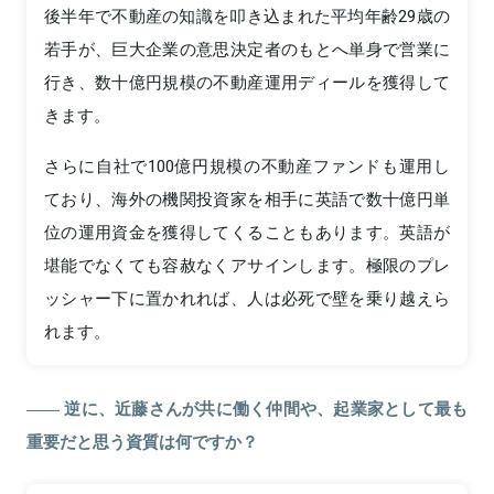
後半年で不動産の知識を叩き込まれた平均年齢29歳の
若手が、巨大企業の意思決定者のもとへ単身で営業に
行き、数十億円規模の不動産運用ディールを獲得して
きます。
さらに自社で100億円規模の不動産ファンドも運用し
ており、海外の機関投資家を相手に英語で数十億円単
位の運用資金を獲得してくることもあります。英語が
堪能でなくても容赦なくアサインします。極限のプレ
ッシャー下に置かれれば、人は必死で壁を乗り越えら
れます。
逆に、近藤さんが共に働く仲間や、起業家として最も
重要だと思う資質は何ですか？