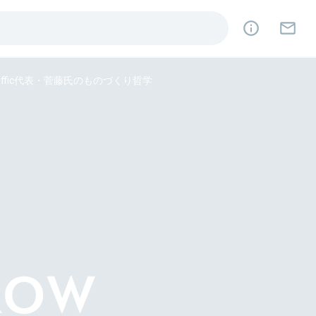
ffic代表・菅藤氏のものづくり哲学