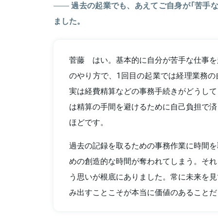
過去の起業でも、あえてご自身が「苦手な
ました。
菅藤 はい。基本的に自分が苦手な仕事を
のやり方で、1回目の起業では経理業務の
実は経費精算などの事務手続きがどうして
は精算の手間を避けるために自己負担で済
ほどです。
過去の記録を取るための事務作業に時間を
めの創造的な時間が奪われてしまう。それ
う思いが根底にありました。常に未来を見
み出すことこそが本当に価値のあることだ