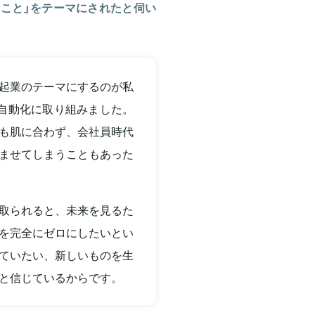
こと」をテーマにされたと伺い
起業のテーマにするのが私
自動化に取り組みました。
も肌に合わず、会社員時代
ませてしまうこともあった
取られると、未来を見るた
を完全にゼロにしたいとい
ていたい、新しいものを生
と信じているからです。