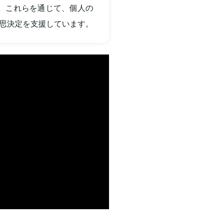
す。これらを通じて、個人の
思決定を支援しています。