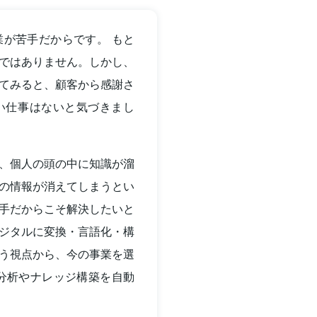
が苦手だからです。 もと
ではありません。しかし、
てみると、顧客から感謝さ
い仕事はないと気づきまし
、個人の頭の中に知識が溜
の情報が消えてしまうとい
手だからこそ解決したいと
デジタルに変換・言語化・構
う視点から、今の事業を選
分析やナレッジ構築を自動