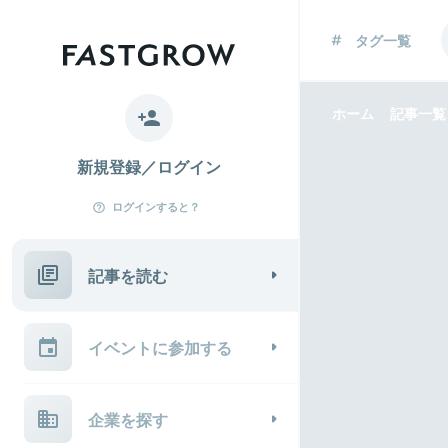
タグ一覧
ホーム
記事一覧
新規登録／ログイン
ログインすると？
記事を読む
イベントに参加する
企業を探す