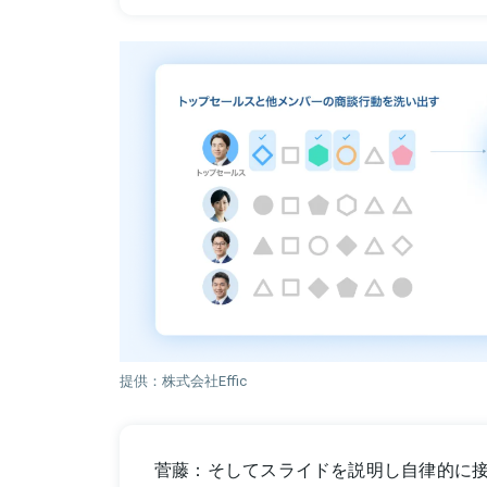
提供：株式会社Effic
菅藤：そしてスライドを説明し自律的に接客を行