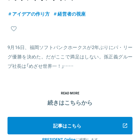
アイデアの作り方
経営者の視座
9月16日、福岡ソフトバンクホークスが2年ぶりにパ・リー
グ優勝を決めた。だがここで満足はしない。孫正義グルー
プ社長は「めざせ世界一！」……
READ MORE
続きはこちらから
記事はこちら
PRESIDENT Online
に移動します