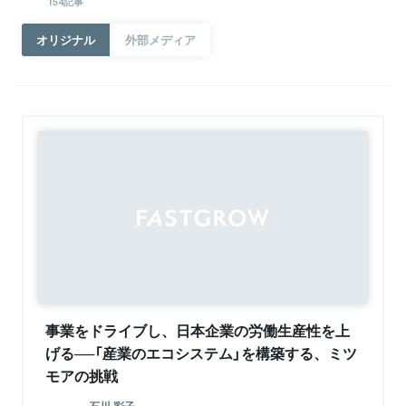
154記事
オリジナル
外部メディア
事業をドライブし、日本企業の労働生産性を上
げる──「産業のエコシステム」を構築する、ミツ
モアの挑戦