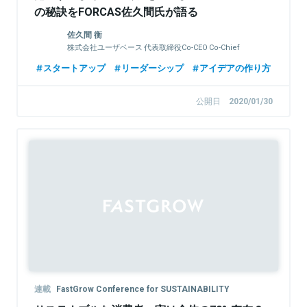
の秘訣をFORCAS佐久間氏が語る
佐久間 衡
株式会社ユーザベース 代表取締役Co-CEO Co-Chief
Executive Officer
スタートアップ
リーダーシップ
アイデアの作り方
公開日
2020/01/30
連載
FastGrow Conference for SUSTAINABILITY