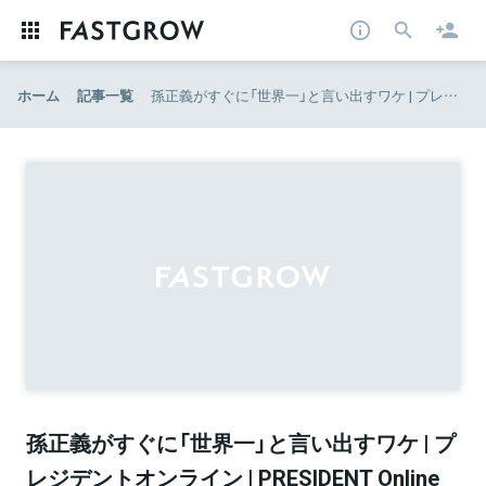
ホーム
記事一覧
孫正義がすぐに「世界一」と言い出すワケ | プレジデントオンライン | PRESIDENT Online
孫正義がすぐに「世界一」と言い出すワケ | プ
レジデントオンライン | PRESIDENT Online