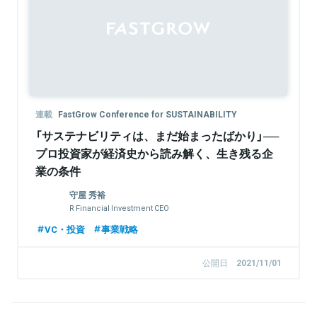
連載
FastGrow Conference for SUSTAINABILITY
「サステナビリティは、まだ始まったばかり」──
プロ投資家が経済史から読み解く、生き残る企
業の条件
守屋 秀裕
R Financial Investment CEO
VC・投資
事業戦略
公開日
2021/11/01