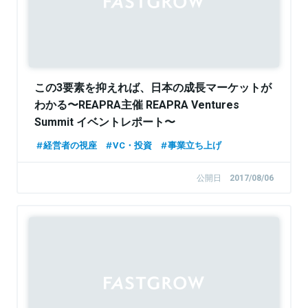
この3要素を抑えれば、日本の成長マーケットが
わかる〜REAPRA主催 REAPRA Ventures
Summit イベントレポート〜
経営者の視座
VC・投資
事業立ち上げ
公開日
2017/08/06