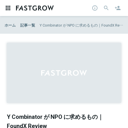
ホーム
記事一覧
Y Combinator が NPO に求めるもの｜FoundX Review
Y Combinator が NPO に求めるもの｜
FoundX Review