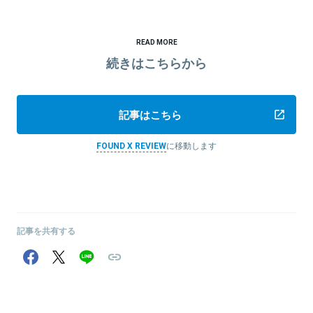
READ MORE
続きはこちらから
記事はこちら
FOUND X REVIEW
に移動します
記事を共有する