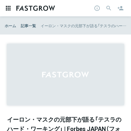
ホーム
記事一覧
イーロン・マスクの元部下が語る「テスラのハード・ワーキング」 | Forbes JAPAN（フォーブス ジャパン）
イーロン・マスクの元部下が語る「テスラの
ハード・ワーキング」 | Forbes JAPAN（フォ