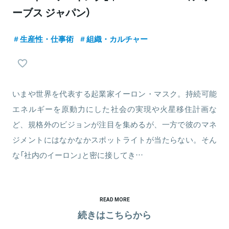
ーブス ジャパン）
生産性・仕事術
組織・カルチャー
いまや世界を代表する起業家イーロン・マスク。持続可能
エネルギーを原動力にした社会の実現や火星移住計画な
ど、規格外のビジョンが注目を集めるが、一方で彼のマネ
ジメントにはなかなかスポットライトが当たらない。そん
な「社内のイーロン」と密に接してき…
READ MORE
続きはこちらから