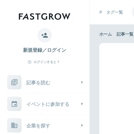
タグ一覧
ホーム
記事一覧
新規登録／ログイン
ログインすると？
記事を読む
イベントに参加する
企業を探す