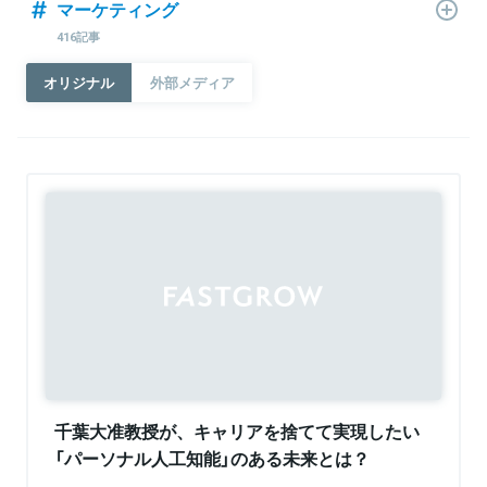
マーケティング
416記事
オリジナル
外部メディア
千葉大准教授が、キャリアを捨てて実現したい
「パーソナル人工知能」のある未来とは？