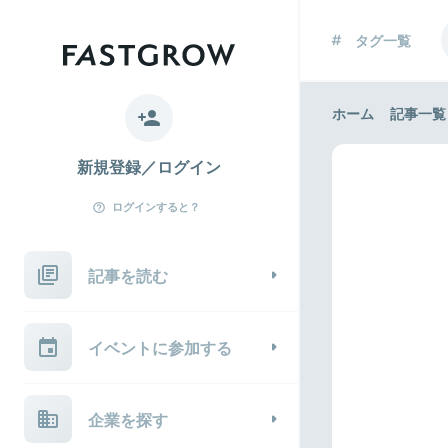
タグ一覧
ホーム
記事一覧
新規登録／ログイン
ログインすると？
記事を読む
イベントに参加する
企業を探す