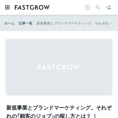
ホーム
記事一覧
新規事業とブランドマーケティング。それぞれの「顧客のジョブ」の探し方とは？ ｜ Biz/Zine（ビズジン）
新規事業とブランドマーケティング。それぞ
れの「顧客のジョブ」の探し方とは？ ｜