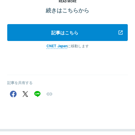
READ MORE
続きはこちらから
記事はこちら
CNET Japan
に移動します
記事を共有する