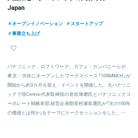
Japan
オープンイノベーション
スタートアップ
事業立ち上げ
パナソニック、ロフトワーク、カフェ・カンパニーらが、
東京・渋谷にオープンしたワークスペース「100BANCH」が
開始から約3カ月を迎え、イベントを開催した。元パナソニ
ックで現Cerevo代表取締役の岩佐琢磨氏とパナソニックコ
ーポレート戦略本部 経営企画部長村瀬恭通氏が「次の100年
の価値とは何か」をテーマにトークセッションをした。…