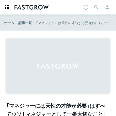
ホーム
記事一覧
「マネジャーには天性の才能が必要」はすべてウソ | マネジャーとして一番大切なこと | ダイヤモンド・オンライン
「マネジャーには天性の才能が必要」はすべ
てウソ | マネジャーとして一番大切なこと |