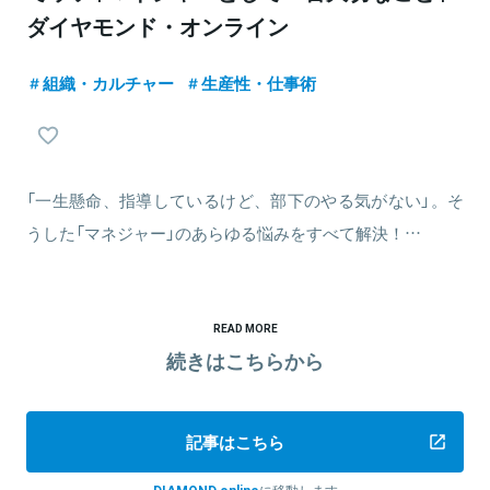
ダイヤモンド・オンライン
組織・カルチャー
生産性・仕事術
「一生懸命、指導しているけど、部下のやる気がない」。そ
うした「マネジャー」のあらゆる悩みをすべて解決！…
READ MORE
続きはこちらから
記事はこちら