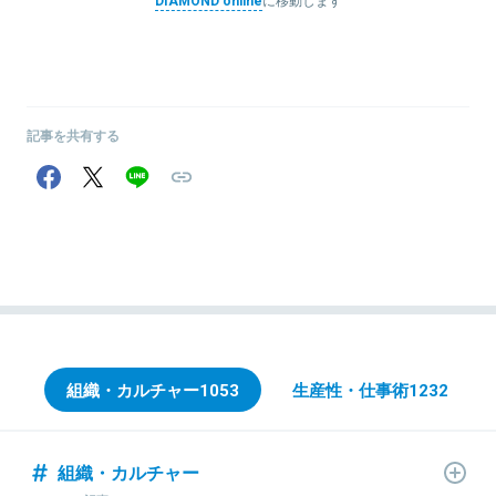
DIAMOND online
に移動します
記事を共有する
組織・カルチャー
1053
生産性・仕事術
1232
組織・カルチャー