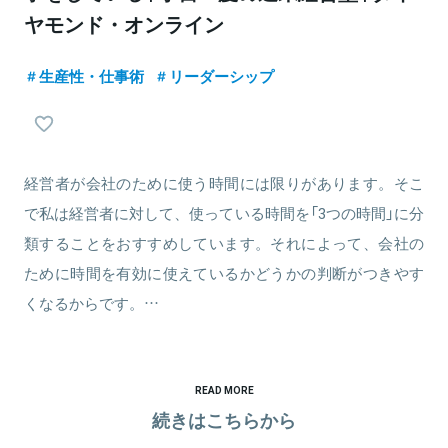
ヤモンド・オンライン
生産性・仕事術
リーダーシップ
経営者が会社のために使う時間には限りがあります。そこ
で私は経営者に対して、使っている時間を「3つの時間」に分
類することをおすすめしています。それによって、会社の
ために時間を有効に使えているかどうかの判断がつきやす
くなるからです。…
READ MORE
続きはこちらから