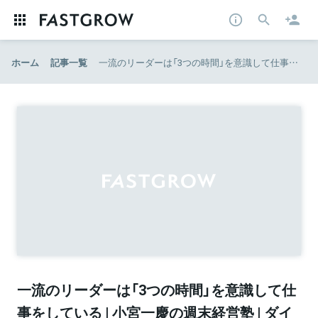
ホーム
記事一覧
一流のリーダーは「3つの時間」を意識して仕事をしている | 小宮一慶の週末経営塾 | ダイヤモンド・オンライン
一流のリーダーは「3つの時間」を意識して仕
事をしている | 小宮一慶の週末経営塾 | ダイ