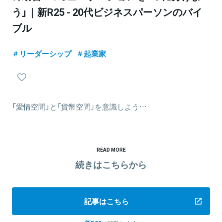
う」｜新R25 - 20代ビジネスパーソンのバイ
ブル
リーダーシップ
起業家
「愛情空間」と「貨幣空間」を意識しよう…
READ MORE
続きはこちらから
記事はこちら