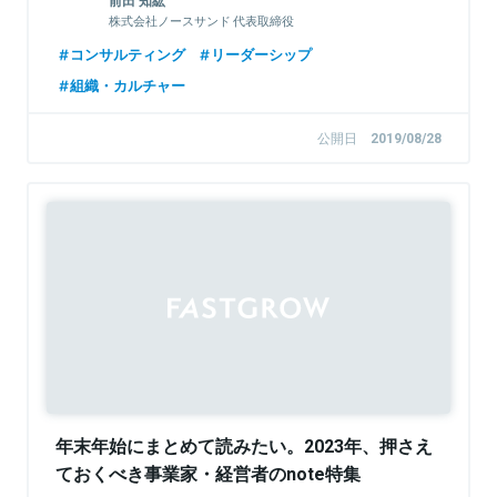
前田 知紘
株式会社ノースサンド 代表取締役
コンサルティング
リーダーシップ
組織・カルチャー
公開日
2019/08/28
年末年始にまとめて読みたい。2023年、押さえ
ておくべき事業家・経営者のnote特集