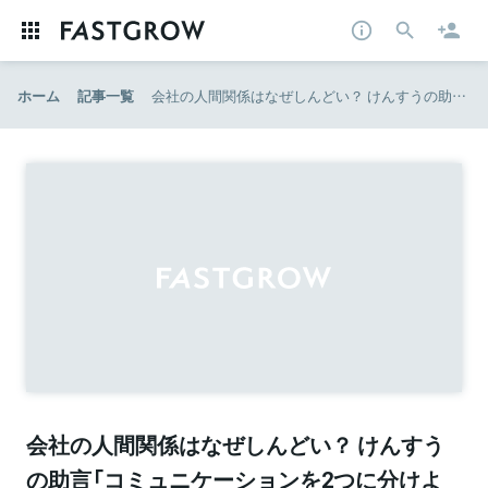
ホーム
記事一覧
会社の人間関係はなぜしんどい？ けんすうの助言「コミュニケーションを2つに分けよう」｜新R25 - 20代ビジネスパーソンのバイブル
会社の人間関係はなぜしんどい？ けんすう
の助言「コミュニケーションを2つに分けよ