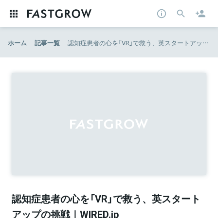
ホーム
記事一覧
認知症患者の心を「VR」で救う、英スタートアップの挑戦｜WIRED.jp
認知症患者の心を「VR」で救う、英スタート
アップの挑戦｜WIRED.jp