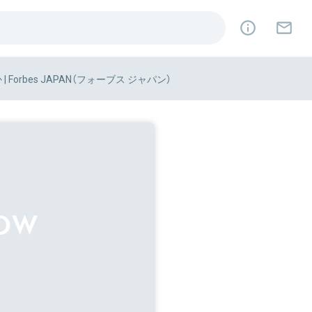
orbes JAPAN（フォーブス ジャパン）