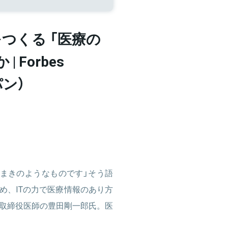
つくる 「医療の
 Forbes
パン）
まきのようなものです」そう語
じめ、ITの力で医療情報のあり方
取締役医師の豊田剛一郎氏。医