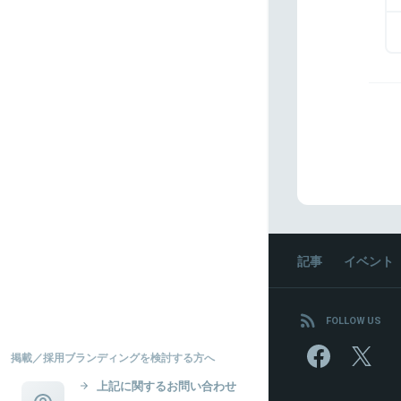
記事
イベント
FOLLOW US
掲載／採用ブランディングを検討する方へ
上記に関するお問い合わせ