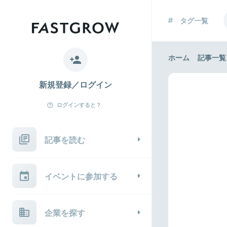
タグ一覧
ホーム
記事一覧
新規登録／ログイン
ログインすると？
記事を読む
イベントに参加する
企業を探す