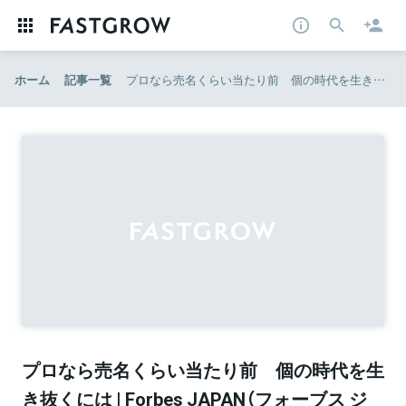
ホーム
記事一覧
プロなら売名くらい当たり前 個の時代を生き抜くには | Forbes JAPAN（フォーブス ジャパン）
プロなら売名くらい当たり前 個の時代を生
き抜くには | Forbes JAPAN（フォーブス ジ