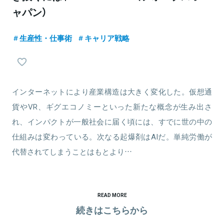
ャパン）
生産性・仕事術
キャリア戦略
インターネットにより産業構造は大きく変化した。仮想通
貨やVR、ギグエコノミーといった新たな概念が生み出さ
れ、インパクトが一般社会に届く頃には、すでに世の中の
仕組みは変わっている。次なる起爆剤はAIだ。単純労働が
代替されてしまうことはもとより…
READ MORE
続きはこちらから